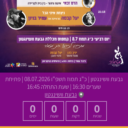
גבעת וושינגטון
|
כ"ג תמוז תשפ"ו
08.07.2026 | פתיחת
שערים 16:30 | שעת התחלה 16:45
גבעת וושינגטון
0
0
0
0
שניות
דקות
שעות
ימים