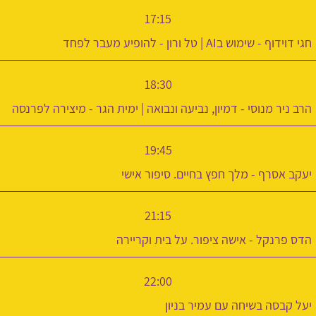
17:15
חגי דוידוף - שימוש בAI | טל ורון - להופיע מעבר לפחד
18:30
הרב ניר מנוסי - דמיון, נביעה ונבואה | ימית הגר - מיצירה לפרנסה
19:45
יעקב אסרף - מלך חפץ בחיים. סיפור אישי
21:15
הדס פרנקל - אישה ציפור. על בית וקריירה
22:00
יעל קבסה בשיחה עם עמיר בניון