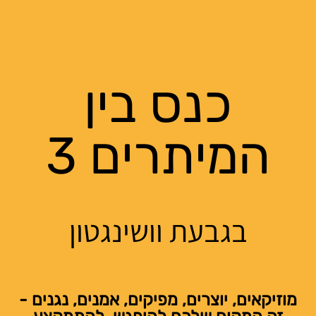
כנס בין
המיתרים 3
בגבעת וושינגטון
מוזיקאים, יוצרים, מפיקים, אמנים, נגנים -