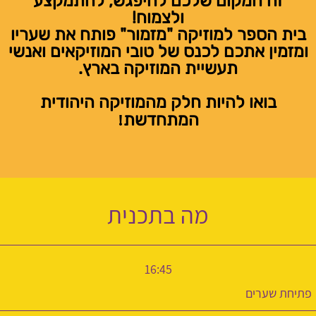
זה המקום שלכם להיפגש, להתמקצע
ולצמוח!
בית הספר למוזיקה "מזמור" פותח את שעריו
ומזמין אתכם לכנס של טובי המוזיקאים ואנשי
תעשיית המוזיקה בארץ.
בואו להיות חלק מהמוזיקה היהודית
!
המתחדשת
מה בתכנית
16:45
פתיחת שערים