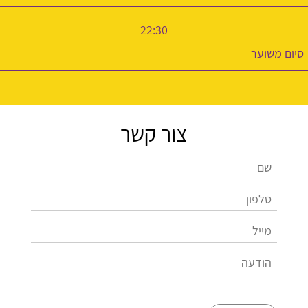
22:30
סיום משוער
צור קשר