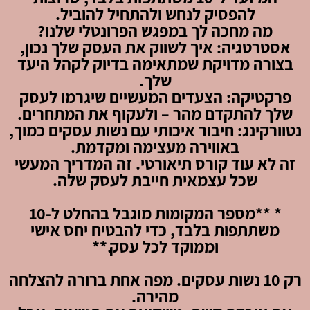
להפסיק לנחש ולהתחיל להוביל.
מה מחכה לך במפגש הפרונטלי שלנו?
אסטרטגיה: איך לשווק את העסק שלך נכון,
בצורה מדויקת שמתאימה בדיוק לקהל היעד
שלך.
פרקטיקה: הצעדים המעשיים שיגרמו לעסק
שלך להתקדם מהר – ולעקוף את המתחרים.
נטוורקינג: חיבור איכותי עם נשות עסקים כמוך,
באווירה מעצימה ומקדמת.
זה לא עוד קורס תיאורטי. זה המדריך המעשי
שכל עצמאית חייבת לעסק שלה.
* **מספר המקומות מוגבל בהחלט ל-10
משתתפות בלבד, כדי להבטיח יחס אישי
וממוקד לכל עסק.**
רק 10 נשות עסקים. מפה אחת ברורה להצלחה
מהירה.