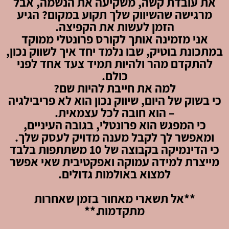
את עובדת קשה, משקיעה את הנשמה, אבל
מרגישה שהשיווק שלך תקוע במקום? הגיע
הזמן לעשות את הקפיצה.
אני מזמינה אותך לקורס פרונטלי ממוקד
במתכונת בוטיק, שבו נלמד יחד איך לשווק נכון,
להתקדם מהר ולהיות תמיד צעד אחד לפני
כולם.
למה את חייבת להיות שם?
כי בשוק של היום, שיווק נכון הוא לא פריבילגיה
– הוא חובה לכל עצמאית.
כי המפגש הוא פרונטלי, בגובה העיניים,
ומאפשר לך לקבל מענה מדויק לעסק שלך.
כי הדינמיקה בקבוצה של 10 משתתפות בלבד
מייצרת למידה עמוקה ואפקטיבית שאי אפשר
למצוא באולמות גדולים.
**אל תשארי מאחור בזמן שאחרות
מתקדמות.**