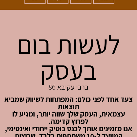
לעשות בום
בעסק
ברבי עקיבא 86
צעד אחד לפני כולם: המפתחות לשיווק שמביא
תוצאות
עצמאית, העסק שלך שווה יותר, ומגיע לו
לפרוץ קדימה.
אנו מזמינים אותך לכנס בוטיק ייחודי ואינטימי,
המיועד ל-10 משתתפות בלבד, שרוצות