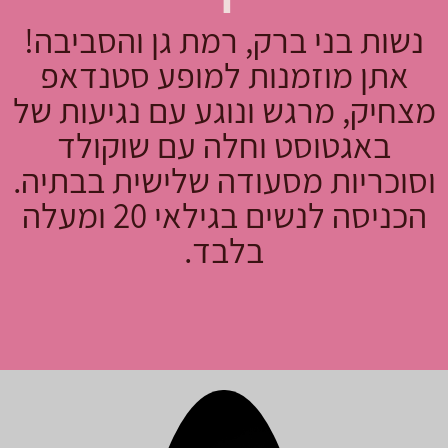
נשות בני ברק, רמת גן והסביבה!
אתן מוזמנות למופע סטנדאפ
מצחיק, מרגש ונוגע עם נגיעות של
באגטוסט וחלה עם שוקולד
וסוכריות מסעודה שלישית בבתיה.
הכניסה לנשים בגילאי 20 ומעלה
בלבד.