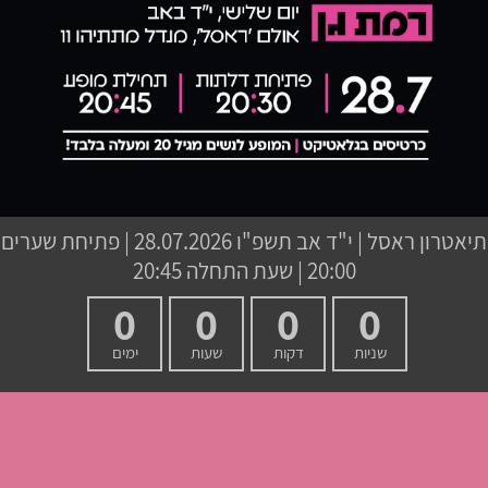
תיאטרון ראסל
|
י"ד אב תשפ"ו
28.07.2026 | פתיחת שערים
20:00 | שעת התחלה 20:45
0
0
0
0
שניות
דקות
שעות
ימים