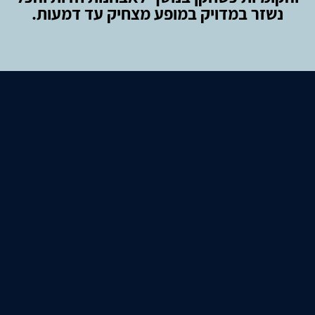
נשזר במדויק במופע מצחיק עד דמעות.