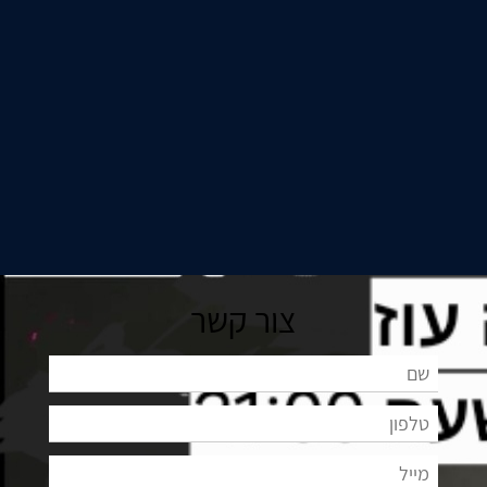
צור קשר