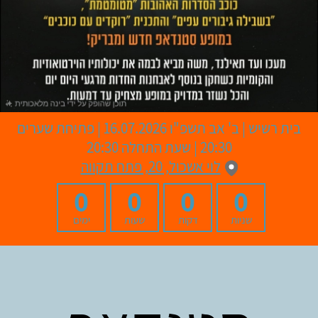
בית רשיש
|
ב' אב תשפ"ו
16.07.2026 | פתיחת שערים
20:30 | שעת התחלה 20:30
לוי אשכול, 20, פתח תקווה
0
0
0
0
שניות
דקות
שעות
ימים