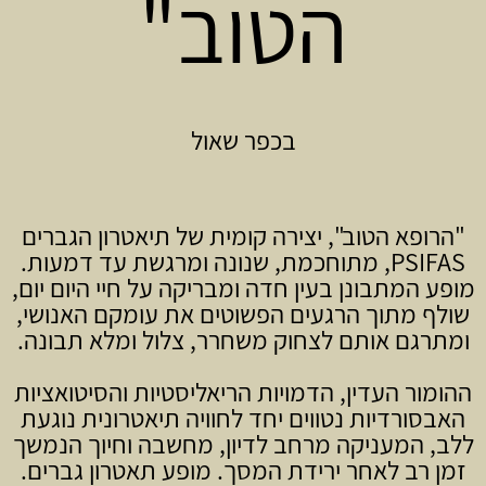
הטוב"
בכפר שאול
"הרופא הטוב", יצירה קומית של תיאטרון הגברים
PSIFAS, מתוחכמת, שנונה ומרגשת עד דמעות.
מופע המתבונן בעין חדה ומבריקה על חיי היום יום,
שולף מתוך הרגעים הפשוטים את עומקם האנושי,
ומתרגם אותם לצחוק משחרר, צלול ומלא תבונה.
ההומור העדין, הדמויות הריאליסטיות והסיטואציות
האבסורדיות נטווים יחד לחוויה תיאטרונית נוגעת
ללב, המעניקה מרחב לדיון, מחשבה וחיוך הנמשך
זמן רב לאחר ירידת המסך. מופע תאטרון גברים.