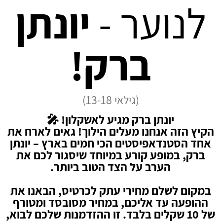
לנוער -
יונתן
ברק!
(גילאי 13-18)
יונתן ברק מגיע לאשקלון! 🎤
הקיץ הזה אנחנו מעלים הילוך! גאים לארח את
אחד הסטנדאפיסטים הכי חמים בארץ – יונתן
ברק, במופע קורע במיוחד שיסגור לכם את
הערב על הצד הטוב ביותר.
במקום לשלם מחירי עתק לכרטיס, הבאנו את
ההופעה עד אליכם, במחיר מסובסד ומטורף
של 10 שקלים בלבד. זו ההזדמנות שלכם לבוא,