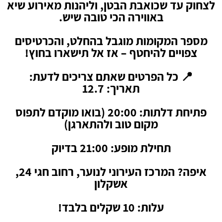
לצחוק עד שכואבת הבטן, וליהנות מאירוע שיא
באווירה הכי טובה שיש.
מספר המקומות מוגבל בהחלט, והכרטיסים
צפויים להיחטף – אז אל תישארו בחוץ!
📍 כל הפרטים שאתם צריכים לדעת:
תאריך: 12.7
פתיחת דלתות: 20:00 (בואו מוקדם לתפוס
מקום טוב ולהתארגן)
תחילת מופע: 21:00 בדיוק
איפה? המרכז העירוני לנוער, רחוב חגי 24,
אשקלון
עלות: 10 שקלים בלבד!