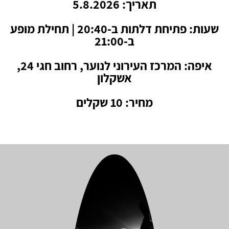
תאריך: 5.8.2026
שעות: פתיחת דלתות ב-20:40 | תחילת מופע
ב-21:00
איפה: המרכז העירוני לנוער, רחוב חגי 24,
אשקלון
מחיר: 10 שקלים