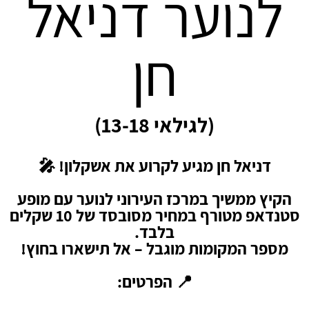
לנוער דניאל
חן
(לגילאי 13-18)
דניאל חן מגיע לקרוע את אשקלון! 🎤
הקיץ ממשיך במרכז העירוני לנוער עם מופע
סטנדאפ מטורף במחיר מסובסד של 10 שקלים
בלבד.
מספר המקומות מוגבל – אל תישארו בחוץ!
📍 הפרטים: