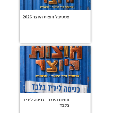
פסטיבל חוצות היוצר 2026
-
חוצות היוצר - כניסה ליריד
בלבד