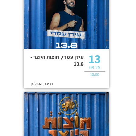
13
עידן עמדי, חוצות היוצר -
13.8
08.26
18:00
בריכת הסולטן