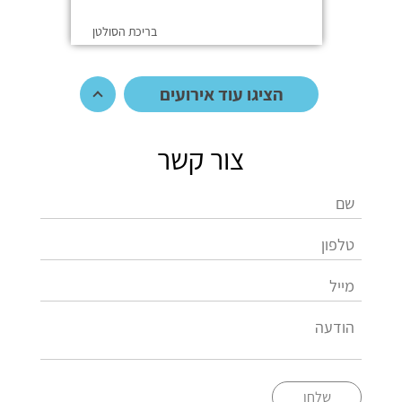
בריכת הסולטן
הציגו עוד אירועים
צור קשר
שלחו