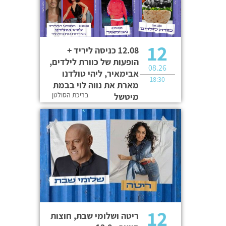
12
12.08 כניסה ליריד +
הופעות של כוורת לילדים,
08.26
אבימאיר, ליהי טולדנו
18:30
מארת את נווה לוי בבמת
בריכת הסולטן
מיטשל
12
ריטה ושלומי שבת, חוצות