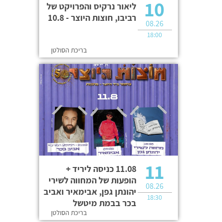
10
ליאור נרקיס והפרויקט של
רביבו, חוצות היוצר - 10.8
08.26
18:00
בריכת הסולטן
11
11.08 כניסה ליריד +
הופעות של המחווה לשירי
08.26
יהונתן גפן, אבימאיר ואביב
18:30
בכר בבמת מיטשל
בריכת הסולטן