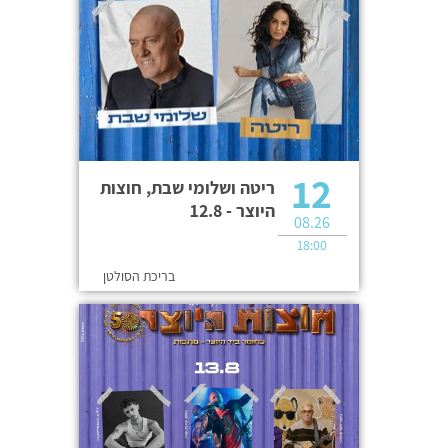
12
ריטה ושלומי שבת, חוצות
היוצר - 12.8
08.26
18:00
בריכת הסולטן