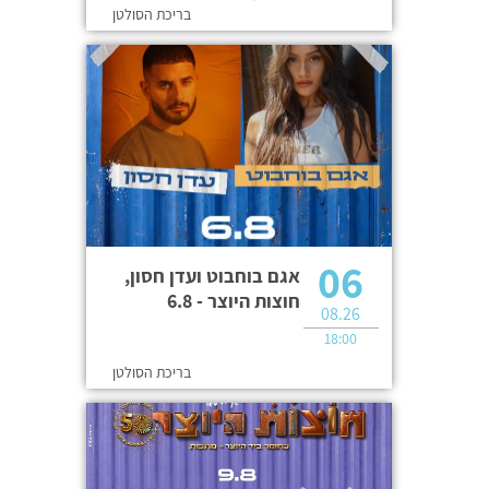
בריכת הסולטן
06
אגם בוחבוט ועדן חסון,
חוצות היוצר - 6.8
08.26
18:00
בריכת הסולטן