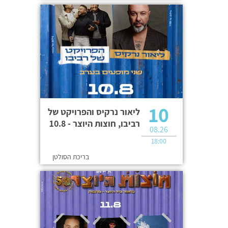
10
ליאור נרקיס והפרויקט של
רביבו, חוצות היוצר - 10.8
08.26
18:00
בריכת הסולטן