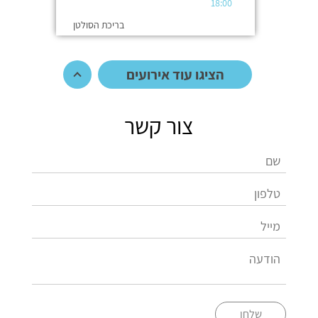
18:00
בריכת הסולטן
הציגו עוד אירועים
צור קשר
שלחו