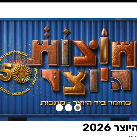
נגישות