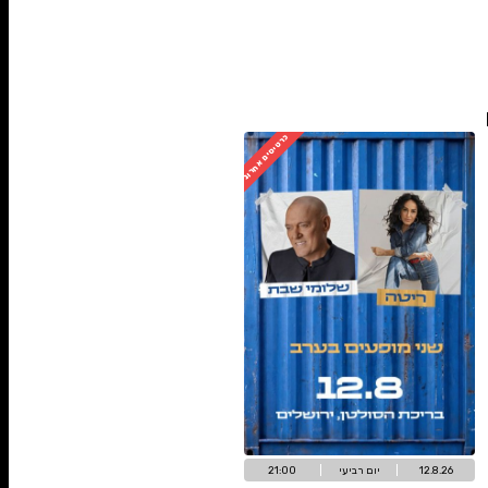
כרטיסים אחרונים