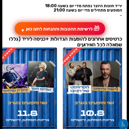
יריד חוצות היוצר נפתח מדי יום בשעה 18:00
המופעים מתחילים מדי יום בשעה 21:00
-
🎁
לרשימת ההטבות וההנחות לחצו כאן
▼
כרטיסים אחרונים להופעות הגדולות +כניסה ליריד (גללו
שמאלה לכל האירועים
כרטיסים אחרונים
כרטיסים אחרו