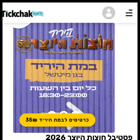
נגישות
כרטיסים לבמת היריד 35₪
פסטיבל חוצות היוצר 2026