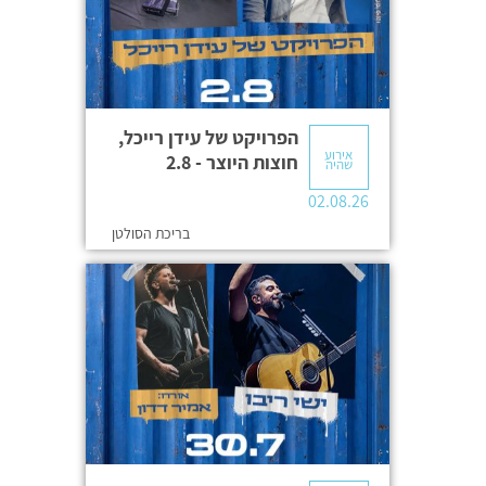
הפרויקט של עידן רייכל,
אירוע
חוצות היוצר - 2.8
שהיה
02.08.26
בריכת הסולטן