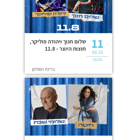
11
שלום חנוך ויהודה פוליקר,
חוצות היוצר - 11.8
08.26
18:00
בריכת הסולטן