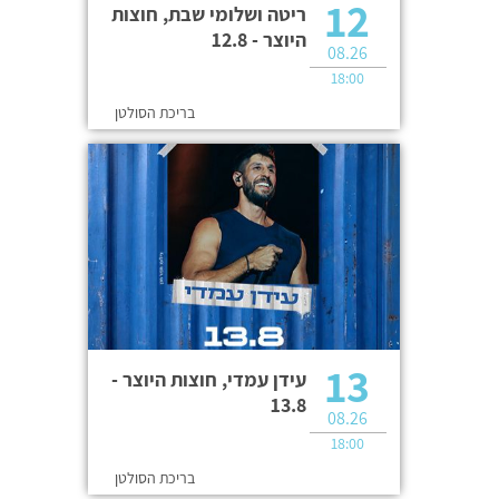
12
ריטה ושלומי שבת, חוצות
היוצר - 12.8
08.26
18:00
בריכת הסולטן
13
עידן עמדי, חוצות היוצר -
13.8
08.26
18:00
בריכת הסולטן