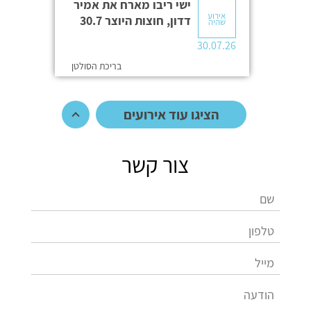
ישי ריבו מארח את אמיר
אירוע
דדון, חוצות היוצר 30.7
שהיה
30.07.26
בריכת הסולטן
הציגו עוד אירועים
צור קשר