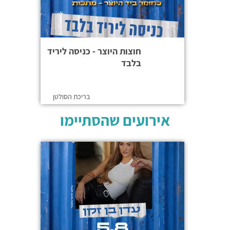
חוצות היוצר - כניסה ליריד
בלבד
בריכת הסולטן
אירועים שהסתיימו