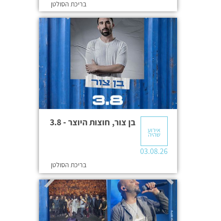
בריכת הסולטן
בן צור, חוצות היוצר - 3.8
אירוע
שהיה
03.08.26
בריכת הסולטן