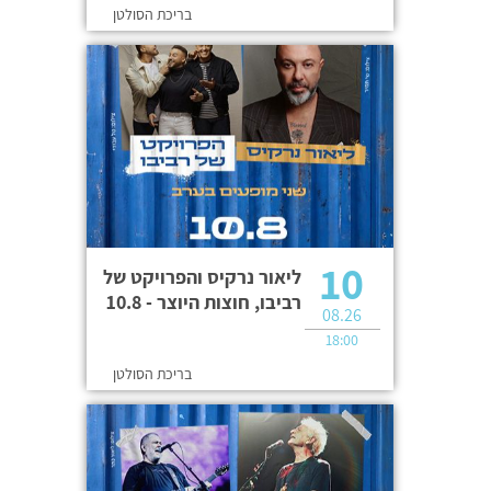
בריכת הסולטן
10
ליאור נרקיס והפרויקט של
רביבו, חוצות היוצר - 10.8
08.26
18:00
בריכת הסולטן