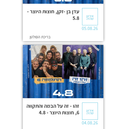
עדן בן -זקן, חוצות היוצר -
אירוע
5.8
שהיה
05.08.26
בריכת הסולטן
זהו - זה על הבמה והתקווה
אירוע
6, חוצות היוצר - 4.8
שהיה
04.08.26