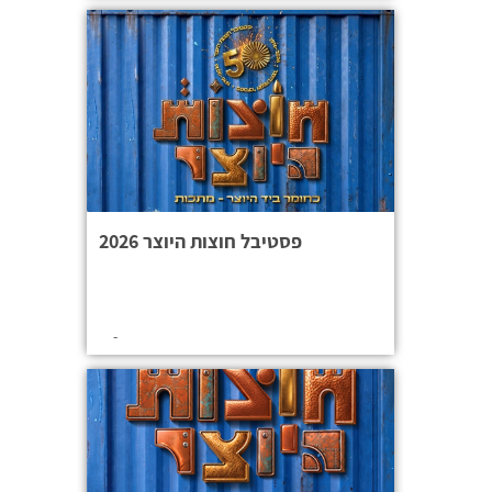
פסטיבל חוצות היוצר 2026
-