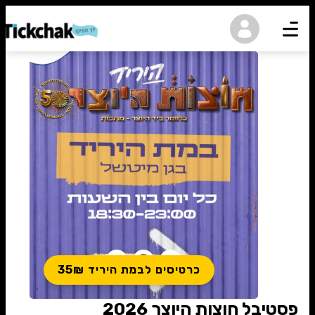
נגישות
כרטיסים לבמת היריד 35₪
פסטיבל חוצות היוצר 2026