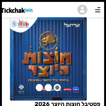
נגישות
פסטיבל חוצות היוצר 2026