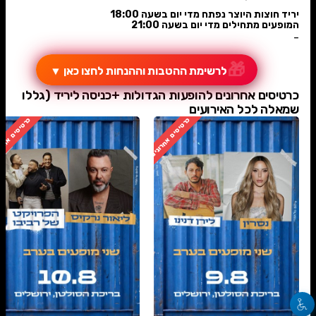
יריד חוצות היוצר נפתח מדי יום בשעה 18:00
המופעים מתחילים מדי יום בשעה 21:00
-
🎁
לרשימת ההטבות וההנחות לחצו כאן
▼
כרטיסים אחרונים להופעות הגדולות +כניסה ליריד (גללו
שמאלה לכל האירועים
כרטיסים אחרונים
כרטיסים אחרו