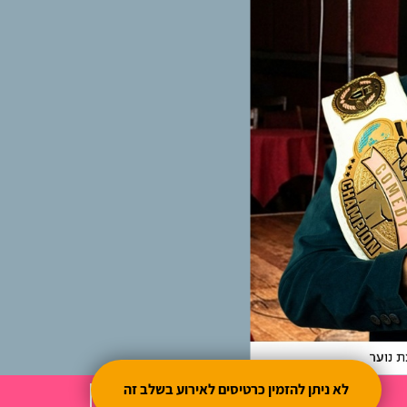
לא ניתן להזמין כרטיסים לאירוע בשלב זה
0
0
0
0