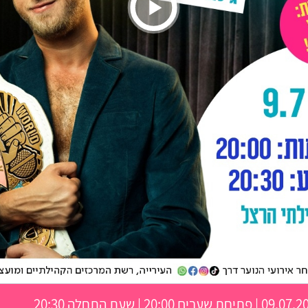
 פתיחת שערים 20:00 | שעת התחלה 20:30