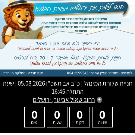
חניית שלוחת המינהל
|
כ"ב אב תשפ"ו
05.08.2026 | שעת
התחלה 16:45
רחוב שאול אביגור, ירושלים
0
0
0
0
שניות
דקות
שעות
ימים