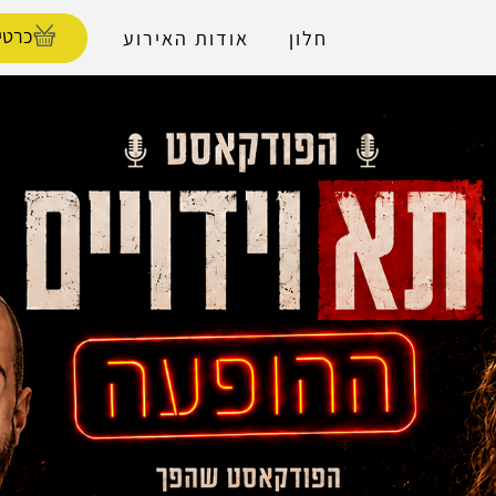
נגישות
כרטי
חלון
אודות האירוע