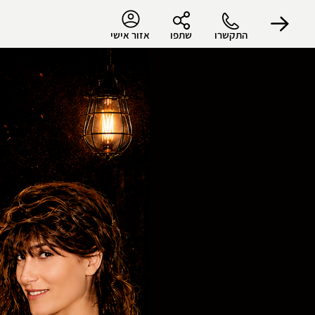
התקשרו
שתפו
אזור אישי