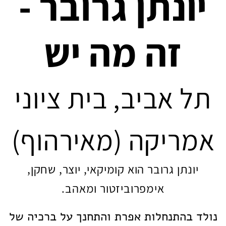
י
ונתן גרובר -
זה מה יש
תל
אביב, בית ציוני
אמריקה (מאירהוף)
יונתן גרובר הוא קומיקאי, יוצר, שחקן,
אימפרוביזטור ומאהב.
נולד בהתנחלות אפרת והתחנך על ברכיה של