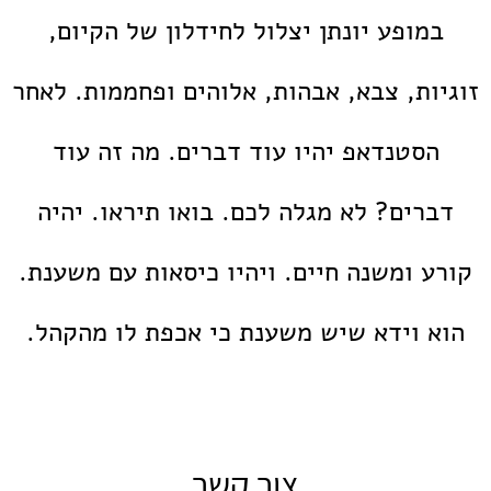
במופע יונתן יצלול לחידלון של הקיום,
זוגיות, צבא, אבהות, אלוהים ופחממות. לאחר
הסטנדאפ יהיו עוד דברים. מה זה עוד
דברים? לא מגלה לכם. בואו תיראו. יהיה
קורע ומשנה חיים. ויהיו כיסאות עם משענת.
הוא וידא שיש משענת כי אכפת לו מהקהל.
צור קשר