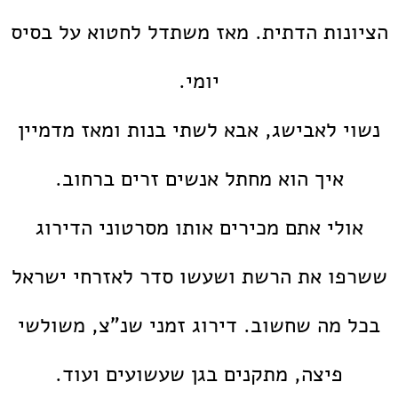
הציונות הדתית. מאז משתדל לחטוא על בסיס
יומי.
נשוי לאבישג, אבא לשתי בנות ומאז מדמיין
איך הוא מחתל אנשים זרים ברחוב.
אולי אתם מכירים אותו מסרטוני הדירוג
ששרפו את הרשת ושעשו סדר לאזרחי ישראל
בכל מה שחשוב. דירוג זמני שנ"צ, משולשי
פיצה, מתקנים בגן שעשועים ועוד.