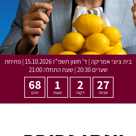
בית ציוני אמריקה
|
ד' חשון תשפ"ז
15.10.2026 | פתיחת
שערים 20:30 | שעת התחלה 21:00
68
1
2
27
שניות
דקות
שעות
ימים