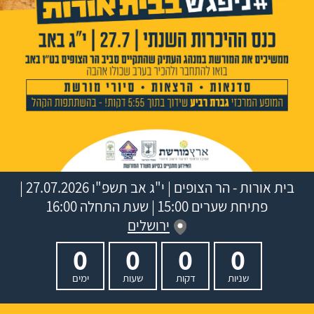
בית אורות - הר הצופים
|
י"ג אב תשפ"ו
27.07.2026 |
פתיחת שערים 15:00 | שעת התחלה 16:00
ירושלים
0
0
0
0
שניות
דקות
שעות
ימים