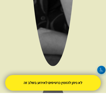
חיה ממן
לא ניתן להזמין כרטיסים לאירוע בשלב זה