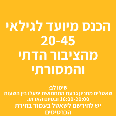
הכנס מיועד לגילאי
20-45
מהציבור הדתי
והמסורתי
שימו לב:
שאטלים מחניון גבעת התחמ
ושת יפעלו בין השעות
16:00-20:00 ובסיום הארוע.
יש להירשם לשאטל בעמוד בחירת
הכרטיסים