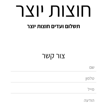
חוצות יוצר
תשלום ועדים חוצות יוצר
צור קשר