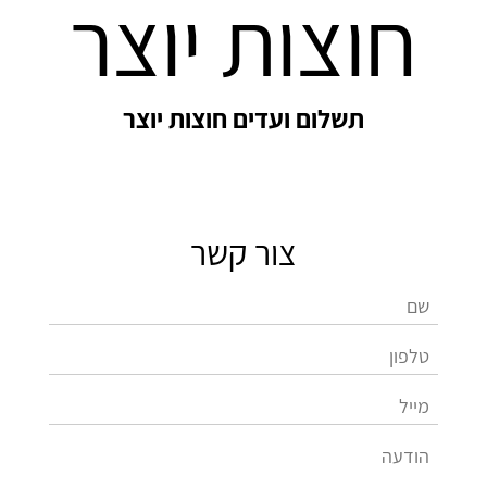
חוצות יוצר
תשלום ועדים חוצות יוצר
צור קשר