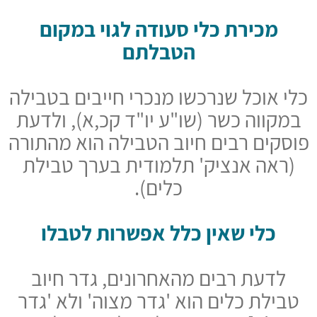
מכירת כלי סעודה לגוי במקום
הטבלתם
כלי אוכל שנרכשו מנכרי חייבים בטבילה
במקווה כשר (שו"ע יו"ד קכ,א), ולדעת
פוסקים רבים חיוב הטבילה הוא מהתורה
(ראה אנציק' תלמודית בערך טבילת
כלים).
כלי שאין כלל אפשרות לטבלו
לדעת רבים מהאחרונים, גדר חיוב
טבילת כלים הוא 'גדר מצוה' ולא 'גדר