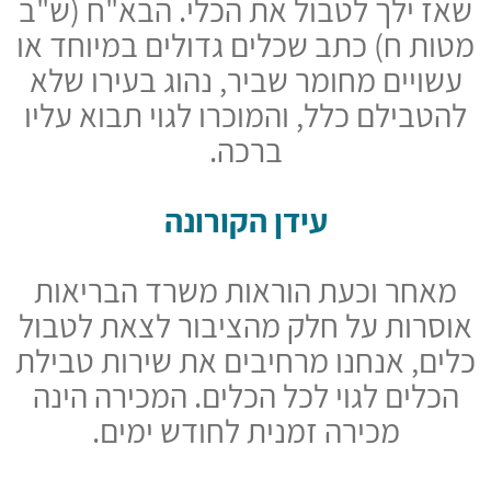
שאז ילך לטבול את הכלי. הבא"ח (ש"ב
מטות ח) כתב שכלים גדולים במיוחד או
עשויים מחומר שביר, נהוג בעירו שלא
להטבילם כלל, והמוכרו לגוי תבוא עליו
ברכה.
עידן הקורונה
מאחר וכעת הוראות משרד הבריאות
אוסרות על חלק מהציבור לצאת לטבול
כלים, אנחנו מרחיבים את שירות טבילת
הכלים לגוי לכל הכלים. המכירה הינה
מכירה זמנית לחודש ימים.