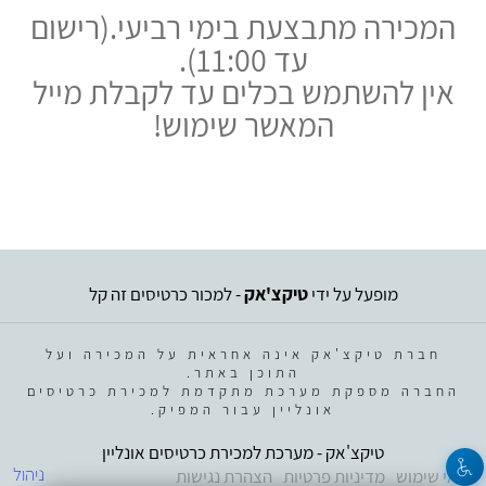
המכירה מתבצעת בימי רביעי.
(רישום
עד 11:00).
אין להשתמש בכלים עד לקבלת מייל
המאשר שימוש!
מופעל על ידי
טיקצ'אק
- למכור כרטיסים זה קל
חברת טיקצ'אק אינה אחראית על המכירה ועל
התוכן באתר.
החברה מספקת מערכת מתקדמת למכירת כרטיסים
אונליין עבור המפיק.
טיקצ'אק - מערכת למכירת כרטיסים אונליין
ניהול
תנאי שימוש
מדיניות פרטיות
הצהרת נגישות