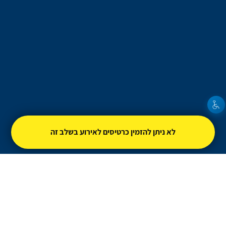
לא ניתן להזמין כרטיסים לאירוע בשלב זה