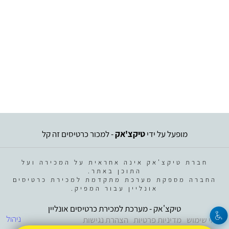
מופעל על ידי
טיקצ'אק
- למכור כרטיסים זה קל
חברת טיקצ'אק אינה אחראית על המכירה ועל
התוכן באתר.
החברה מספקת מערכת מתקדמת למכירת כרטיסים
אונליין עבור המפיק.
טיקצ'אק - מערכת למכירת כרטיסים אונליין
ניהול
תנאי שימוש
מדיניות פרטיות
הצהרת נגישות