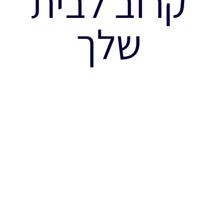
קרוב לבית
שלך