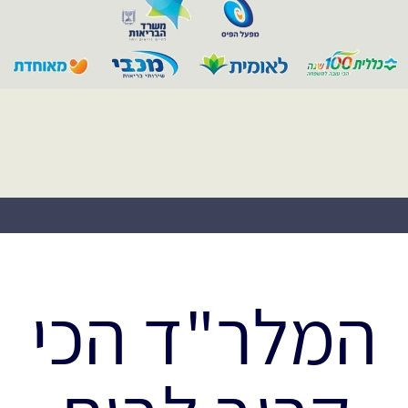
המלר"ד הכי