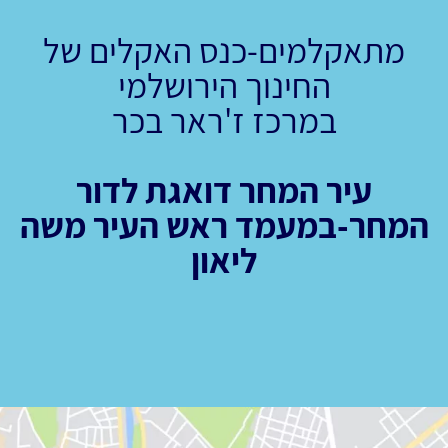
מתאקלמים-כנס האקלים של
החינוך הירושלמי
במרכז ז'ראר בכר
עיר המחר דואגת לדור
המחר-במעמד ראש העיר משה
ליאון