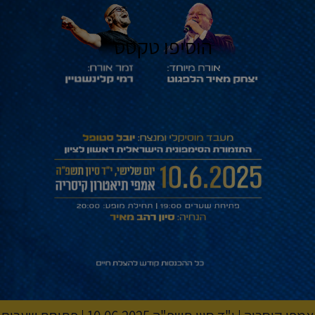
הוסיפו טקסט