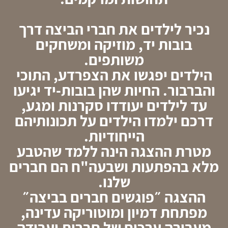
נכיר לילדים את חברי הביצה דרך
בובות יד, מוזיקה ומשחקים
משותפים.
הילדים יפגשו את הצפרדע, התוכי
והברבור. החיות שהן בובות-יד יגיעו
עד לילדים יעודדו סקרנות ומגע,
דרכם ילמדו הילדים על תכונותיהם
הייחודיות.
מטרת ההצגה הינה ללמד שהטבע
מלא בהפתעות ושבעה"ח הם חברים
שלנו.
ההצגה ״פוגשים חברים בביצה״
מפתחת דמיון ומוטוריקה עדינה,
מעבירה ערכים של חברות ועבודה