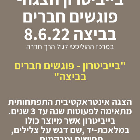
פוגשים חברים
בביצה 8.6.22
במרכז ההוליסטי לגיל הרך חדרה
"בייביטרון - פוגשים חברים
בביצה"
הצגה אינטראקטיבית התפתחותית
מתאימה לפעוטות שנה עד 3 שנים.
בייביטרון אשר מיוצר כולו
במלאכת-יד ,שם דגש על צלילים,
תחושות ומרקמים.