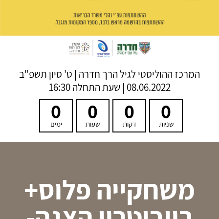
המרכז ההוליסטי לגיל הרך חדרה
|
ט' סיון תשפ"ב
08.06.2022 | שעת התחלה 16:30
0
0
0
0
שניות
דקות
שעות
ימים
משחקייה פלוס+
בייביטרון הצגה-