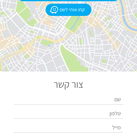
קחו אותי לשם
צור קשר