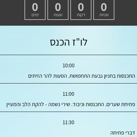
0
0
0
0
שניות
דקות
שעות
ימים
לו"ז הכנס
10:00
התכנסות בחניון גבעת התחמושת. הסעות להר הזיתים
11:00
פתיחת שערים. התכנסות וכיבוד. שירי נשמה - להקת הלב והמעיין
11:30
דברי פתיחה