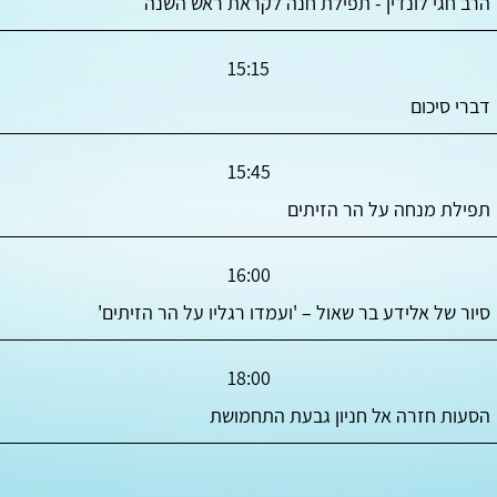
הרב חגי לונדין - תפילת חנה לקראת ראש השנה
15:15
דברי סיכום
15:45
תפילת מנחה על הר הזיתים
16:00
סיור של אלידע בר שאול – 'ועמדו רגליו על הר הזיתים'
18:00
הסעות חזרה אל חניון גבעת התחמושת