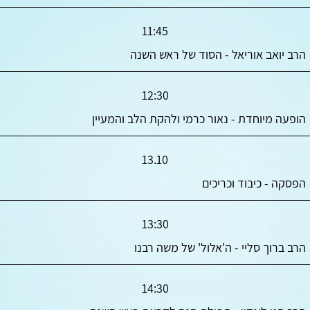
11:45
הרב יואב אוריאל - הסוד של ראש השנה
12:30
הופעה מיוחדת - נאור כרמי ולהקת הלב והמעיין
13.10
הפסקה - כיבוד וכריכים
13:30
הרב ברוך סליי - ה'אלול' של משה רבנו
14:30