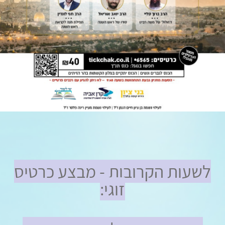
לשעות הקרובות -
מבצע כרטיס
זוגי: