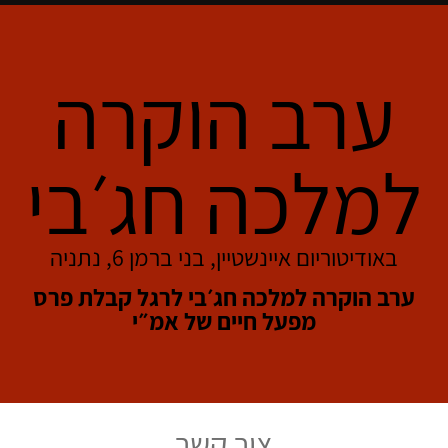
ערב הוקרה
למלכה חג׳בי
באודיטוריום איינשטיין, בני ברמן 6, נתניה
ערב הוקרה למלכה חג׳בי לרגל קבלת פרס
מפעל חיים של אמ״י
צור קשר