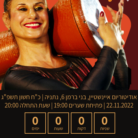
אודיטוריום איינשטיין, בני ברמן 6, נתניה
|
כ"ח חשון תשפ"ג
22.11.2022 | פתיחת שערים 19:00 | שעת התחלה 20:00
0
0
0
0
שניות
דקות
שעות
ימים