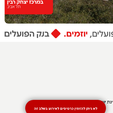
ינת ישראל
לא ניתן להזמין כרטיסים לאירוע בשלב זה