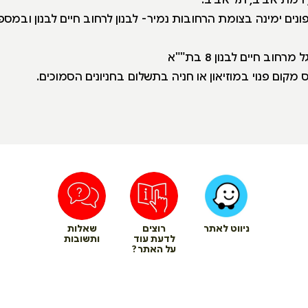
חוב חיים לבנון 8 בת""א
 מקום פנוי במוזיאון או חניה בתשלום בחניונים הסמוכים.
ניווט לאתר
רוצים
שאלות
לדעת עוד
ותשובות
על האתר?