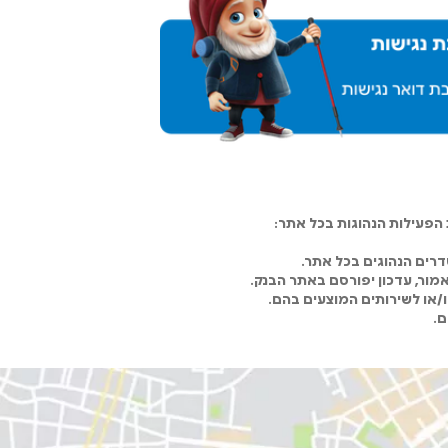
פעילות הנהוגות בכל אתר:
רים הנהוגים בכל אתר.
מור, עדכון יפורסם באתר הבנק.
ו/או לשירותים המוצעים בהם.
ם.