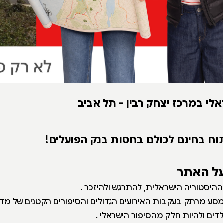
אלי במרכז יצחק רבין - תל אביב
וח בחינם לכולם בחסות בנק הפועלים!
על האתר
י ההיסטוריה הישראלית, להתרגש ולהיזכר .
מסע מרתק בעקבות האירועים הגדולים והסיפורים הקטנים של מד
דים ולהיות חלק מהסיפור הישראלי .