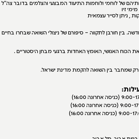
יהם של לוחמי ולוחמות התיעוד המבצעי והצלמים בדובר צה"ל
ימי זיו
שה. בין חורבן לתקווה – סיפורם של ניצולי השואה שבחרו בחיים
 הכוח האנושי, האומץ האחדות ברגעי מבחן היסטוריים .
רק שמחבר בין השואה להקמת מדינת ישראל.
ילות:
(כניסה אחרונה 16:00)
(כניסה אחרונה 16:00)
(כניסה אחרונה 16:00)