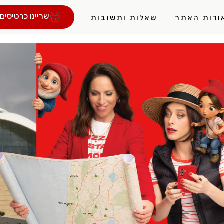
שריינו כרטיסים 
ודות האתר
שאלות ותשובות