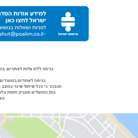
כניסה ללא עלות לאתרים, ב
כניסה לאתרים במועדים 
מובהר כי ככל שיחול שינוי במצב
בנק הפועלים מעניק חסות בלבד
הבנ