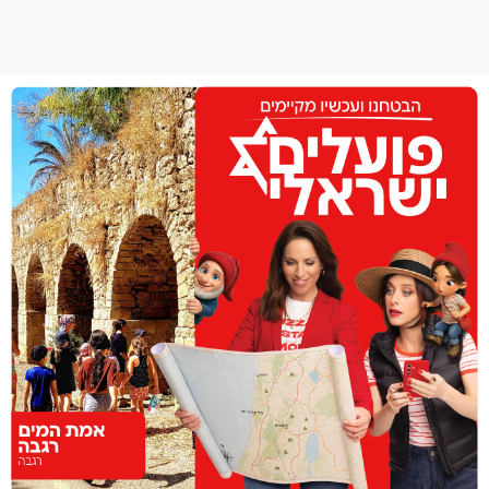
הפרופיל שלי
התנתק