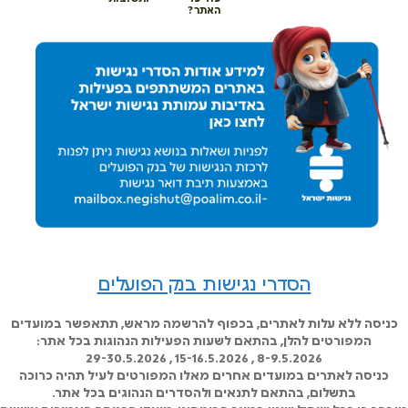
האתר?
הסדרי נגישות בנק הפועלים
כניסה ללא עלות לאתרים, בכפוף להרשמה מראש, תתאפשר במועדים
המפורטים להלן, בהתאם לשעות הפעילות הנהוגות בכל אתר:
8-9.5.2026 , 15-16.5.2026 , 29-30.5.2026
כניסה לאתרים במועדים אחרים מאלו המפורטים לעיל תהיה כרוכה
בתשלום, בהתאם לתנאים ולהסדרים הנהוגים בכל אתר.