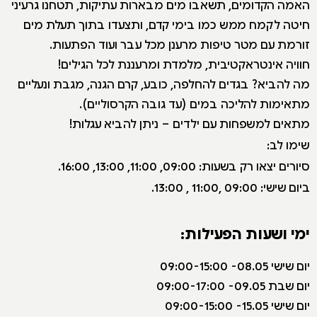
האמה הקדומים, תשאבו מים מבארות עתיקות, תטחנו גרעיני
חיטה לקמח ממש כמו בימי קדם, ותצעדו בתוך תעלת מים
זורמת עם מטר טיפות מרענן מכל עבר ועוד הפתעות.
חוויה אינטראקטיבית, מלמדת ומרעננת לכל הגילים!
מה להביא? בגדים להחלפה, כובע, קרם הגנה, מגבת ונעליים
מתאימות להליכה במים (עד גובה הקרסוליים).
מתאים למשפחות עם ילדים – ניתן להביא עגלות!
שימו לב:
סיורים יצאו רק בשעות: 09:00, 11:00, 13:00, 16:00.
ביום שישי: 09:00 ,11:00 , 13:00.
ימי ושעות הפעילות:
י
ום שישי 08.05- 09:00-15:00
יום שבת 09.05- 09:00-17:00
יום שישי 15.05- 09:00-15:00