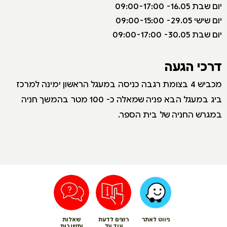
יום שבת 16.05- 09:00-17:00
יום שישי 29.05- 09:00-15:00
יום שבת 30.05- 09:00-17:00
דרכי הגעה
מכביש 4 בצומת רגבה כניסה במעגל הראשון ימינה למרכז
ביג במעגל הבא פניה שמאלה כ- 100 מטר בהמשך חניה
במגרש החניה של בית הספר.
ניווט לאתר
רוצים לדעת
שאלות
עוד על
ותשובות