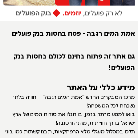
אמת המים רגבה - פסח בחסות בנק פועלים
גם אתר זה פתוח בחינם לכולם בחסות בנק
הפועלים!
מידע כללי על האתר
מרכז המבקרים החדש "אמת המים רגבה" – חוויה בלתי
נשכחת לכל המשפחה!
בואו למסע מרתק בזמן, בו תגלו את סודות המים של ארץ
ישראל בדרך חווייתית, מהנה ורטובה!
תלכו במסלול מעגלי מלא הרפתקאות, תבנו קשתות כמו בוני