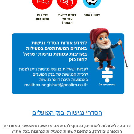
ניווט לאתר
רוצים לדעת
שאלות
עוד על
ותשובות
האתר?
הסדרי נגישות בנק הפועלים
כניסה ללא עלות לאתרים, בכפוף להרשמה מראש, תתאפשר במועדים
המפורטים להלן, בהתאם לשעות הפעילות הנהוגות בכל אתר: