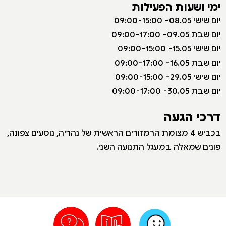
ימי ושעות הפעילות
יום שישי 08.05- 09:00-15:00
יום שבת 09.05- 09:00-17:00
יום שישי 15.05- 09:00-15:00
יום שבת 16.05- 09:00-17:00
יום שישי 29.05- 09:00-15:00
יום שבת 30.05- 09:00-17:00
דרכי הגעה
בכביש 4 מצומת הרמזורים הראשית של נהריה, נוסעים צפונה,
פונים שמאלה במעגל התנועה השני.