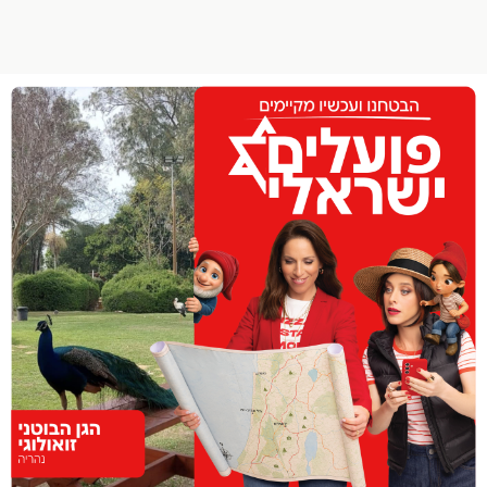
הפרופיל שלי
התנתק