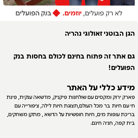
הגן הבוטני זאולוגי נהריה
גם אתר זה פתוח בחינם לכולם בחסות בנק
הפועלים!
מידע כללי על האתר
פארק ירוק ומקסים עם שולחנות פיקניק, מדשאה ענקית, פינת
חי עם חיות בר מכל העולם,תצוגת חיות לילה, ציפורייה עם
בריכת עופות מים, חיות חופשיות על הדשא , מתקן משחקים,
בית קפה, חניה חינם.