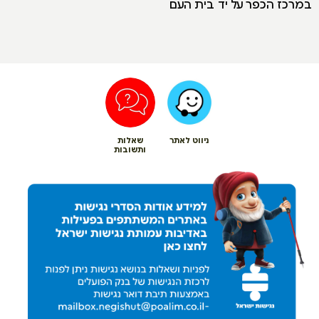
במרכז הכפר על יד בית העם
ניווט לאתר
שאלות
ותשובות