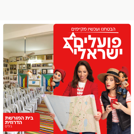
הפרופיל שלי
התנתק