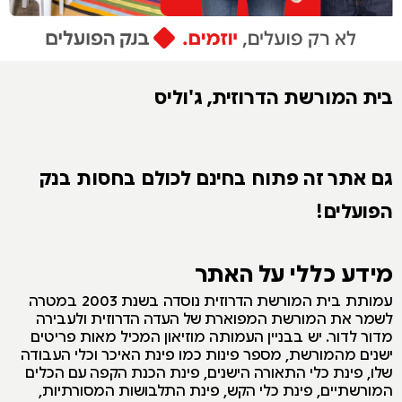
בית המורשת הדרוזית, ג'וליס
גם אתר זה פתוח בחינם לכולם בחסות בנק
הפועלים!
מידע כללי על האתר
עמותת בית המורשת הדרוזית נוסדה בשנת 2003 במטרה
לשמר את המורשת המפוארת של העדה הדרוזית ולעבירה
מדור לדור. יש בבניין העמותה מוזיאון המכיל מאות פריטים
ישנים מהמורשת, מספר פינות כמו פינת האיכר וכלי העבודה
שלו, פינת כלי התאורה הישנים, פינת הכנת הקפה עם הכלים
המורשתיים, פינת כלי הקש, פינת התלבושות המסורתיות,