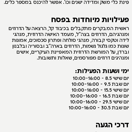
פינת כלי משק ומדידה ישנים וכו'. אפשר להיכנס במספר כלים.
פעילויות מיוחדות בפסח
ראשית המבקרים מתקבלים בכיבוד קל, הרצאה על הדרוזים
ומנהגיהם, הדרוזים בצה"ל, מעמד האישה הדרוזית, מנהגי
לידה וטקסי קבורה, מנהגי סולחה ופתרון סכסוכים, אמונות
שונות כמו גלגול נשמות, הדרוזים בארה"ב ובסוריה ובלבנון
וברדן, על המורשת הדרוזית המאפיינת העיקריים, אישים
ומנהיגים דרוזים מפורסמים, שאלות ותשובות.
ימי ושעות הפעילות:
יום שישי 8.5 - 10:00-16:00
יום שבת 9.5 - 10:00-16:00
יום שישי 15.5 - 10:00-16:00
יום שבת 16.5 - 10:00-16:00
יום שישי 29.5 - 10:00-16:00
יום שבת 30.5 - 10:00-16:00
דרכי הגעה