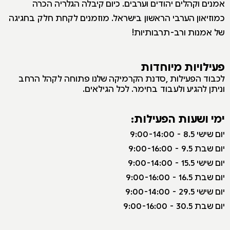
אמנים וקהלים יהודים וערבים. כיום קיבלה הגלריה הכרה
כמוזיאון הערבי הראשון בישראל. מוזמנים לקחת חלק בחגיגה
של אמנות ורב-תרבותיות!
פעילויות מיוחדות
לכבוד הפעילות ,סדנת הקרמיקה שלנו פתוחה לקהל הרחב
וניתן להגיע ולעבוד בחימר. לכל הגילאים.
ימי ושעות הפעילות:
י
ום שישי 8.5 - 9:00-14:00
יום שבת 9.5 - 9:00-16:00
יום שישי 15.5 - 9:00-14:00
יום שבת 16.5 - 9:00-16:00
יום שישי 29.5 - 9:00-14:00
יום שבת 30.5 - 9:00-16:00