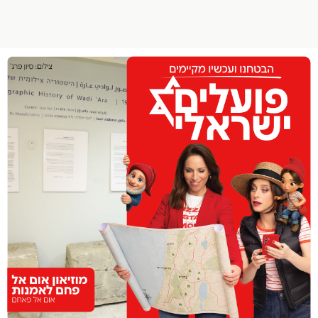
הפרופיל שלי
התנתק