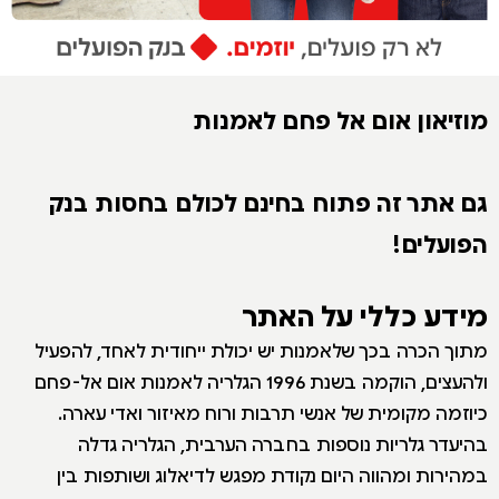
מוזיאון אום אל פחם לאמנות
גם אתר זה פתוח בחינם לכולם בחסות בנק
הפועלים!
מידע כללי על האתר
מתוך הכרה בכך שלאמנות יש יכולת ייחודית לאחד, להפעיל
ולהעצים, הוקמה בשנת 1996 הגלריה לאמנות אום אל-פחם
כיוזמה מקומית של אנשי תרבות ורוח מאיזור ואדי עארה.
בהיעדר גלריות נוספות בחברה הערבית, הגלריה גדלה
במהירות ומהווה היום נקודת מפגש לדיאלוג ושותפות בין