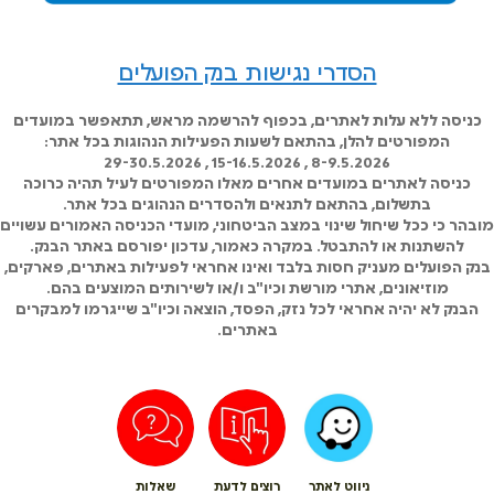
הסדרי נגישות בנק הפועלים
כניסה ללא עלות לאתרים, בכפוף להרשמה מראש, תתאפשר במועדים
המפורטים להלן, בהתאם לשעות הפעילות הנהוגות בכל אתר:
8-9.5.2026 , 15-16.5.2026 , 29-30.5.2026
כניסה לאתרים במועדים אחרים מאלו המפורטים לעיל תהיה כרוכה
בתשלום, בהתאם לתנאים ולהסדרים הנהוגים בכל אתר.
מובהר כי ככל שיחול שינוי במצב הביטחוני, מועדי הכניסה האמורים עשויים
להשתנות או להתבטל. במקרה כאמור, עדכון יפורסם באתר הבנק.
בנק הפועלים מעניק חסות בלבד ואינו אחראי לפעילות באתרים, פארקים,
מוזיאונים, אתרי מורשת וכיו"ב ו/או לשירותים המוצעים בהם.
הבנק לא יהיה אחראי לכל נזק, הפסד, הוצאה וכיו"ב שייגרמו למבקרים
באתרים.
ניווט לאתר
רוצים לדעת
שאלות