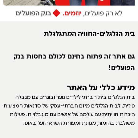
בית הגלגלים-החוויה המתגלגלת
גם אתר זה פתוח בחינם לכולם בחסות בנק
הפועלים!
מידע כללי על האתר
בית הגלגלים בית חברתי לילדים נוער ובוגרים עם מגבלה
פיזית. לבית הגלגלים מיזם חברתי-עסקי של סדנאות המציעות
היכרות חוויתית עם עולמם של אנשים עם מוגבלויות. פעילות
משולבת בהומור, מגוונת ומעוורת השראה ועל באופי.