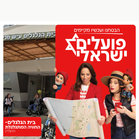
הפרופיל שלי
התנתק