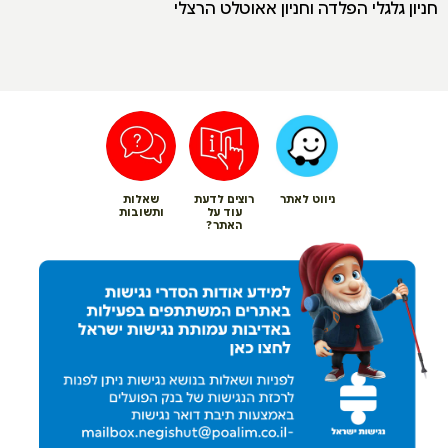
חניון גלגלי הפלדה וחניון אאוטלט הרצלי
ניווט לאתר
רוצים לדעת
שאלות
עוד על
ותשובות
האתר?