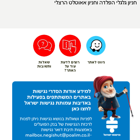
חניון גלגלי הפלדה וחניון אאוטלט הרצלי
ניווט לאתר
רוצים לדעת
שאלות
עוד על
ותשובות
האתר?