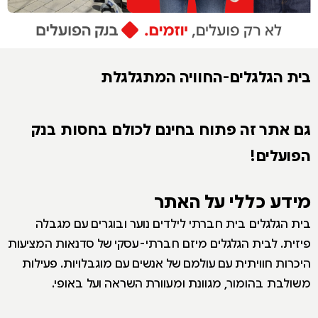
בית הגלגלים-החוויה המתגלגלת
גם אתר זה פתוח בחינם לכולם בחסות בנק
הפועלים!
מידע כללי על האתר
בית הגלגלים בית חברתי לילדים נוער ובוגרים עם מגבלה
פיזית. לבית הגלגלים מיזם חברתי-עסקי של סדנאות המציעות
היכרות חוויתית עם עולמם של אנשים עם מוגבלויות. פעילות
משולבת בהומור, מגוונת ומעוורת השראה ועל באופי.