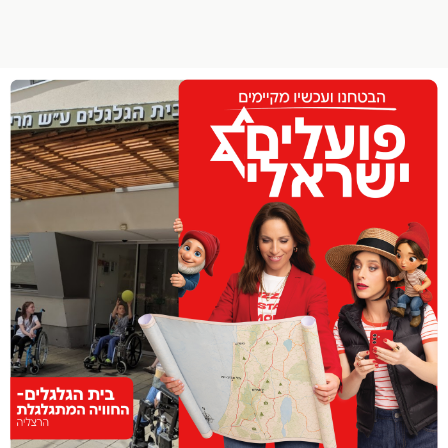
הפרופיל שלי
התנתק