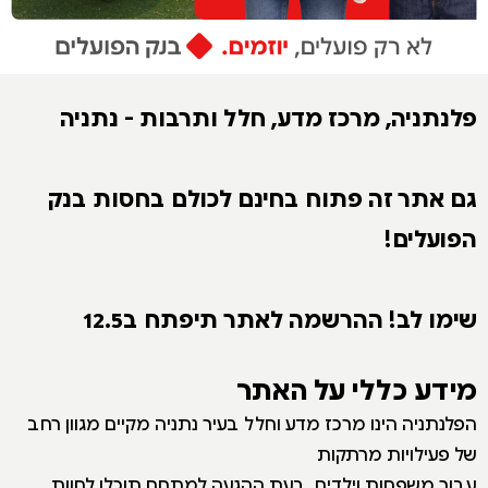
פלנתניה, מרכז מדע, חלל ותרבות - נתניה
גם אתר זה פתוח בחינם לכולם בחסות בנק
הפועלים!
שימו לב! ההרשמה לאתר תיפתח ב12.5
מידע כללי על האתר
הפלנתניה הינו מרכז מדע וחלל בעיר נתניה מקיים מגוון רחב
של פעילויות מרתקות
עבור משפחות וילדים. בעת ההגעה למתחם תוכלו לחוות