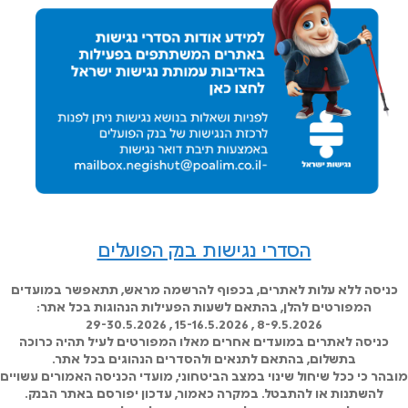
הסדרי נגישות בנק הפועלים
כניסה ללא עלות לאתרים, בכפוף להרשמה מראש, תתאפשר במועדים
המפורטים להלן, בהתאם לשעות הפעילות הנהוגות בכל אתר:
8-9.5.2026 , 15-16.5.2026 , 29-30.5.2026
כניסה לאתרים במועדים אחרים מאלו המפורטים לעיל תהיה כרוכה
בתשלום, בהתאם לתנאים ולהסדרים הנהוגים בכל אתר.
מובהר כי ככל שיחול שינוי במצב הביטחוני, מועדי הכניסה האמורים עשויים
להשתנות או להתבטל. במקרה כאמור, עדכון יפורסם באתר הבנק.