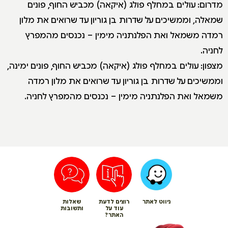
מדרום: עולים במחלף פולג (איקאה) מכביש החוף, פונים
שמאלה, וממשיכים על שדרות בן גוריון עד שרואים את מלון
רמדה משמאל ואת הפלנתניה מימין – נכנסים מהמפרץ
לחניה.
מצפון: עולים במחלף פולג (איקאה) מכביש החוף, פונים ימינה,
וממשיכים על שדרות בן גוריון עד שרואים את מלון רמדה
משמאל ואת הפלנתניה מימין – נכנסים מהמפרץ לחניה.
ניווט לאתר
רוצים לדעת
שאלות
עוד על
ותשובות
האתר?