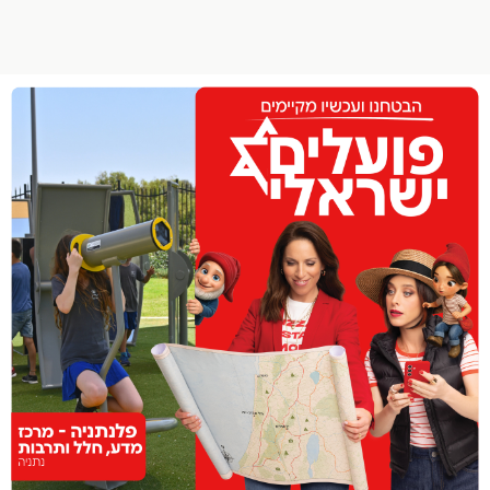
הפרופיל שלי
התנתק