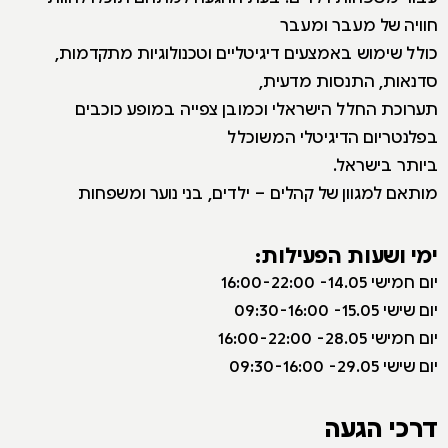
חוויה של מעבר ומעבר
כולל שימוש באמצעים דיגיטליים וטכנולוגיות מתקדמות,
סדנאות, התנסות מדעית,
תערוכת החלל הישראלי וכמובן צפייה במופע כוכבים
בפלנטריום הדיגיטלי המשוכלל
ביותר בישראל.
מותאם למגוון של קהלים – ילדים, בני נוער ומשפחות
ימי ושעות הפעילות:
י
ום חמישי 14.05- 16:00-22:00
יום שישי 15.05- 09:30-16:00
יום חמישי 28.05- 16:00-22:00
יום שישי 29.05- 09:30-16:00
דרכי הגעה