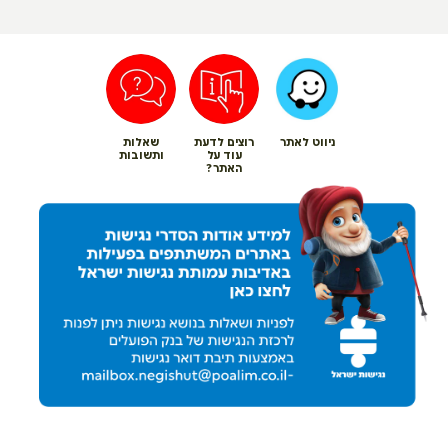
ניווט לאתר
רוצים לדעת
שאלות
עוד על
ותשובות
האתר?