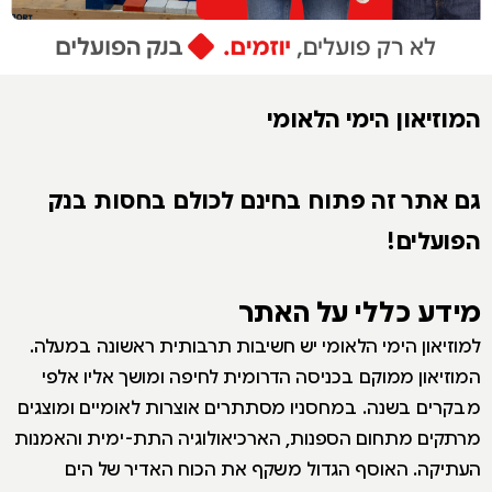
המוזיאון הימי הלאומי
גם אתר זה פתוח בחינם לכולם בחסות בנק
הפועלים!
מידע כללי על האתר
למוזיאון הימי הלאומי יש חשיבות תרבותית ראשונה במעלה.
המוזיאון ממוקם בכניסה הדרומית לחיפה ומושך אליו אלפי
מבקרים בשנה. במחסניו מסתתרים אוצרות לאומיים ומוצגים
מרתקים מתחום הספנות, הארכיאולוגיה התת-ימית והאמנות
העתיקה. האוסף הגדול משקף את הכוח האדיר של הים