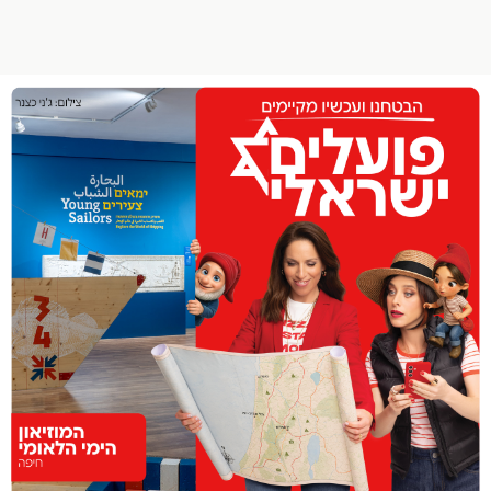
הפרופיל שלי
התנתק