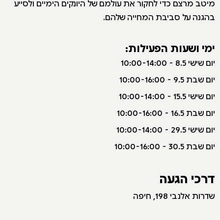
מיטב מרצם כדי לחקור את עולמם של היונקים הימיים ולסייע
בהגנה על סביבת המחייה שלהם.
ימי ושעות הפעילות:
יום שישי 8.5 - 10:00-14:00
יום שבת 9.5 - 10:00-16:00
יום שישי 15.5 - 10:00-14:00
יום שבת 16.5 - 10:00-16:00
יום שישי 29.5 - 10:00-14:00
יום שבת 30.5 - 10:00-16:00
דרכי הגעה
שדרות אלנבי 198, חיפה