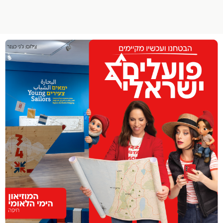
הפרופיל שלי
התנתק