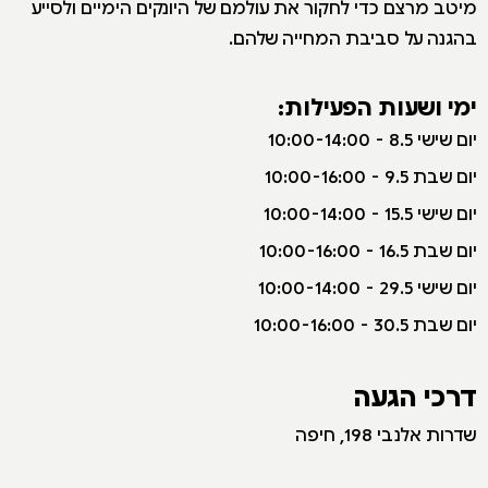
מיטב מרצם כדי לחקור את עולמם של היונקים הימיים ולסייע
בהגנה על סביבת המחייה שלהם.
ימי ושעות הפעילות:
יום שישי 8.5 - 10:00-14:00
יום שבת 9.5 - 10:00-16:00
יום שישי 15.5 - 10:00-14:00
יום שבת 16.5 - 10:00-16:00
יום שישי 29.5 - 10:00-14:00
יום שבת 30.5 - 10:00-16:00
דרכי הגעה
שדרות אלנבי 198, חיפה