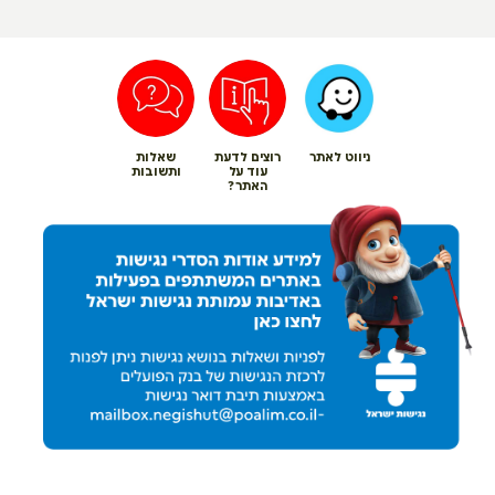
ניווט לאתר
רוצים לדעת
שאלות
עוד על
ותשובות
האתר?