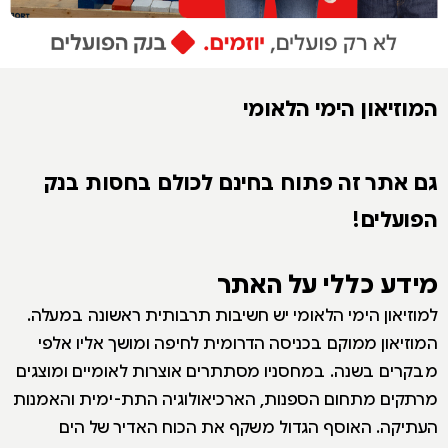
המוזיאון הימי הלאומי
גם אתר זה פתוח בחינם לכולם בחסות בנק
הפועלים!
מידע כללי על האתר
למוזיאון הימי הלאומי יש חשיבות תרבותית ראשונה במעלה.
המוזיאון ממוקם בכניסה הדרומית לחיפה ומושך אליו אלפי
מבקרים בשנה. במחסניו מסתתרים אוצרות לאומיים ומוצגים
מרתקים מתחום הספנות, הארכיאולוגיה התת-ימית והאמנות
העתיקה. האוסף הגדול משקף את הכוח האדיר של הים