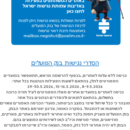
הסדרי נגישות בנק הפועלים
כניסה ללא עלות לאתרים, בכפוף להרשמה מראש, תתאפשר במועדים
המפורטים להלן, בהתאם לשעות הפעילות הנהוגות בכל אתר:
8-9.5.2026 , 15-16.5.2026 , 29-30.5.2026
כניסה לאתרים במועדים אחרים מאלו המפורטים לעיל תהיה כרוכה
בתשלום, בהתאם לתנאים ולהסדרים הנהוגים בכל אתר.
מובהר כי ככל שיחול שינוי במצב הביטחוני, מועדי הכניסה האמורים עשויים
להשתנות או להתבטל. במקרה כאמור, עדכון יפורסם באתר הבנק.
בנק הפועלים מעניק חסות בלבד ואינו אחראי לפעילות באתרים, פארקים,
מוזיאונים, אתרי מורשת וכיו"ב ו/או לשירותים המוצעים בהם.
הבנק לא יהיה אחראי לכל נזק, הפסד, הוצאה וכיו"ב שייגרמו למבקרים