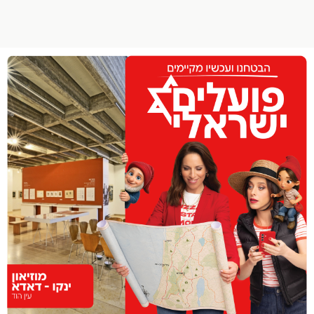
הפרופיל שלי
התנתק