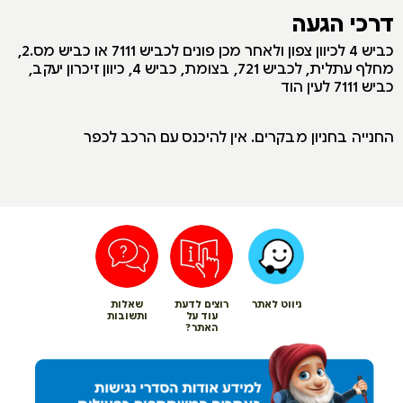
דרכי הגעה
כביש 4 לכיוון צפון ולאחר מכן פונים לכביש 7111 או כביש מס.2,
מחלף עתלית, לכביש 721, בצומת, כביש 4, כיוון זיכרון יעקב,
כביש 7111 לעין הוד
החנייה בחניון מבקרים. אין להיכנס עם הרכב לכפר
ניווט לאתר
רוצים לדעת
שאלות
עוד על
ותשובות
האתר?