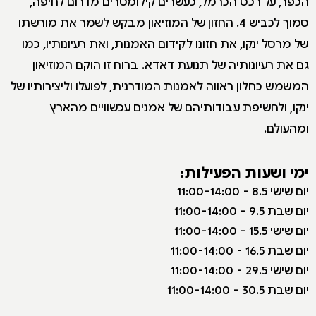
הכפר, על רכס הכרמל, כעשרים קילומטרים מדרום לחיפה,
סמוך לכביש 4. החזון של המוזיאון מבקש לשמר את מורשתו
של מרסל ינקו, את חזונו לקידום האמנות, ואת רעיונותיו, כמו
גם את רעיונותיה של תנועת דאדא. ברוח זו הוקם המוזיאון
המשמש כחלון ראווה לאמנות המודרנית, לפועלו וליצירותיו של
ינקו, ולחשיפת עבודותיהם של אמנים עכשוויים מהארץ
ומהעולם.
ימי ושעות הפעילות:
יום שישי 8.5 - 11:00-14:00
יום שבת 9.5 - 11:00-14:00
יום שישי 15.5 - 11:00-14:00
יום שבת 16.5 - 11:00-14:00
יום שישי 29.5 - 11:00-14:00
יום שבת 30.5 - 11:00-14:00