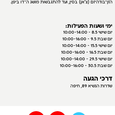
הזן־בודהיזם (צ’אן) בסין, ועד להתגבשות מושג ה־דו ביפן.
ימי ושעות הפעילות:
י
ום שישי 8.5 - 10:00-14:00
יום שבת 9.5 - 10:00-16:00
יום שישי 15.5 - 10:00-14:00
יום שבת 16.5 - 10:00-16:00
יום שישי 29.5 - 10:00-14:00
יום שבת 30.5 - 10:00-16:00
דרכי הגעה
שדרות הנשיא 89, חיפה