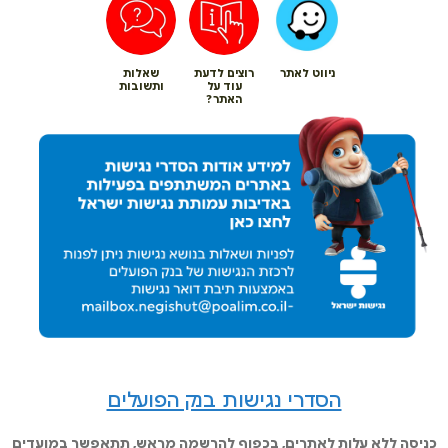
ניווט לאתר
רוצים לדעת
שאלות
עוד על
ותשובות
האתר?
הסדרי נגישות בנק הפועלים
כניסה ללא עלות לאתרים, בכפוף להרשמה מראש, תתאפשר במועדים