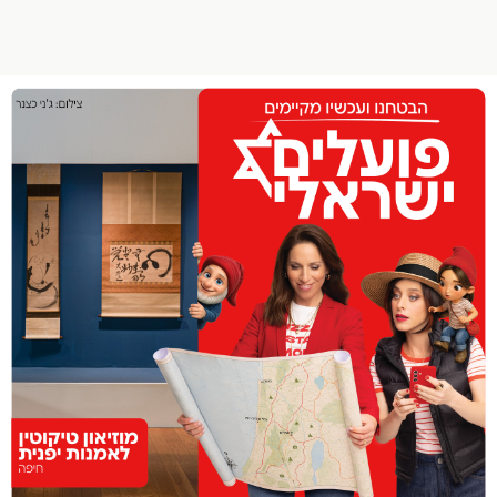
הפרופיל שלי
התנתק