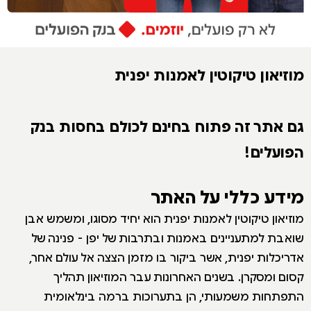
מוזיאון טיקוטין לאמנות יפנית
גם אתר זה פתוח בחינם לכולם בחסות בנק
הפועלים!
מידע כללי על האתר
מוזיאון טיקוטין לאמנות יפנית הוא יחיד מסוגו, ומשמש אבן
שואבת למתעניינים באמנות ובתרבות של יפן - פנינה של
אדריכלות יפנית, אשר ביקור בו מזמן הצצה אל עולם אחר,
קסום ומסקרן. בשנים האחרונות עבר המוזיאון תהליך
התפתחות משמעותי, הן בתערוכות ברמה בינלאומית