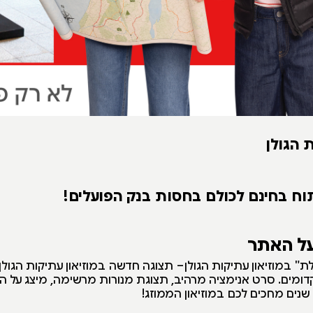
 הגולן
וח בחינם לכולם בחסות בנק הפועלים!
על האתר
" במוזיאון עתיקות הגולן– תצוגה חדשה במוזיאון עתיקות הגול
דומים. סרט אנימציה מרהיב, תצוגת מנורות מרשימה, מיצג על ה
שנים מחכים לכם במוזיאון הממוזג!