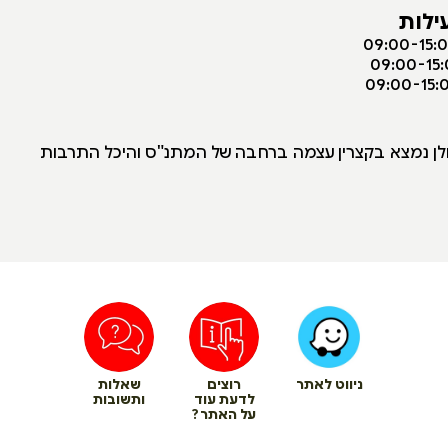
ילות
גולן נמצא בקצרין עצמה ברחבה של המתנ"ס והיכל התרבות
ניווט לאתר
רוצים
שאלות
לדעת עוד
ותשובות
על האתר?