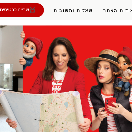
שריינו כרטיסים 
ודות האתר
שאלות ותשובות