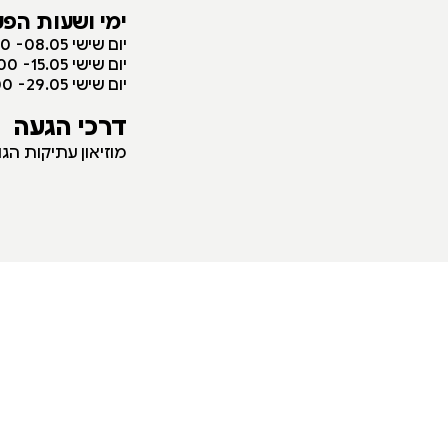
ימי ושעות הפע
יום שישי 08.05- 09:00-15:00
יום שישי 15.05- 09:00-15:00
יום שישי 29.05- 09:00-15:00
דרכי הגעה
מוזיאון עתיקות ה