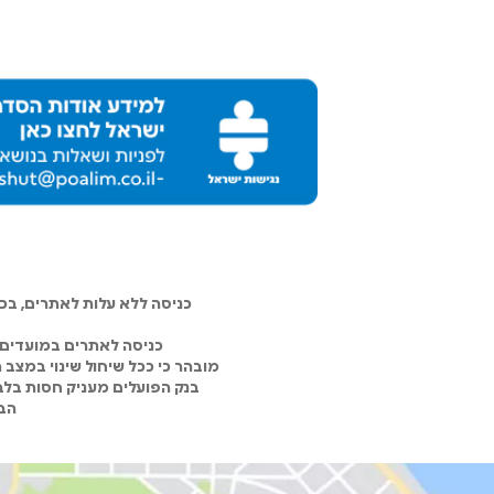
כניסה ללא עלות לאתרים, ב
כניסה לאתרים במועדים 
מובהר כי ככל שיחול שינוי במצב
בנק הפועלים מעניק חסות בלבד
הבנ