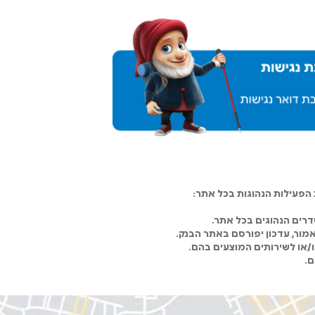
פעילות הנהוגות בכל אתר:
רים הנהוגים בכל אתר.
מור, עדכון יפורסם באתר הבנק.
ו/או לשירותים המוצעים בהם.
ם.