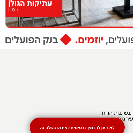
ן בעקבות הרוח
עיר גמלא
לא ניתן להזמין כרטיסים לאירוע בשלב זה