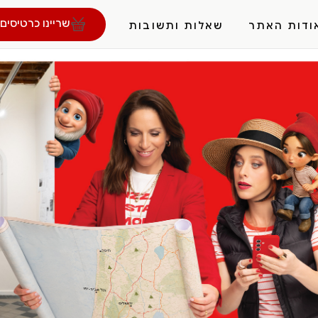
שריינו כרטיסים 
ודות האתר
שאלות ותשובות