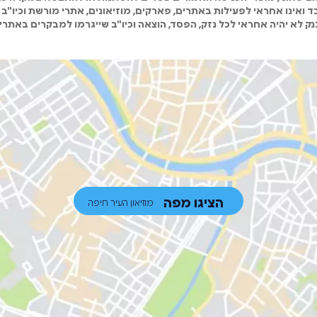
 ואינו אחראי לפעילות באתרים, פארקים, מוזיאונים, אתרי מורשת וכיו"ב 
ק לא יהיה אחראי לכל נזק, הפסד, הוצאה וכיו"ב שייגרמו למבקרים באתרי
הציגו מפה
מוזיאון העיר חיפה