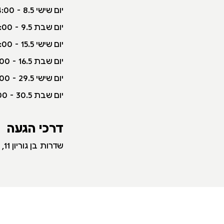
י
ום שישי 8.5 - 10:00-14:00
יום שבת 9.5 - 10:00-16:00
יום שישי 15.5 - 10:00-14:00
יום שבת 16.5 - 10:00-16:00
יום שישי 29.5 - 10:00-14:00
יום שבת 30.5 - 10:00-16:00
דרכי הגעה
שדרות בן גוריון 11, חיפה