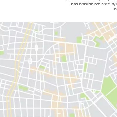
ו/או לשירותים המוצעים בהם.
ם.