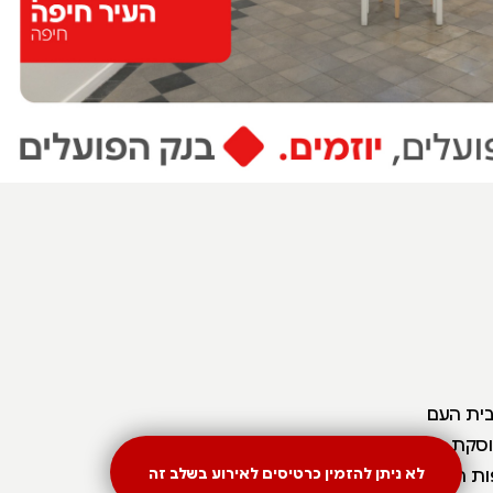
בית העם
כות העוסקת בהיסטוריה
ות העוסקות
לא ניתן להזמין כרטיסים לאירוע בשלב זה