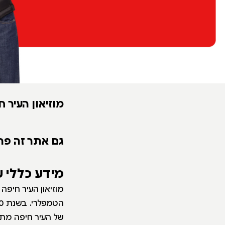
מוזיאון העיר ח
גם אתר זה פת
מידע כללי 
מוזיאון העיר חיפ
של העיר חיפה מתק