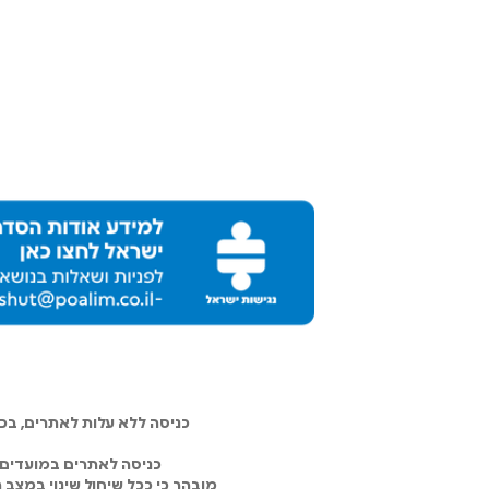
כניסה ללא עלות לאתרים, ב
כניסה לאתרים במועדים 
מובהר כי ככל שיחול שינוי במצב