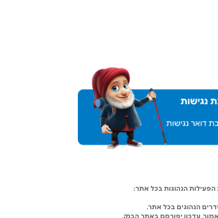
פעילות הנהוגות בכל אתר:
רים הנהוגים בכל אתר.
מור, עדכון יפורסם באתר הבנק.