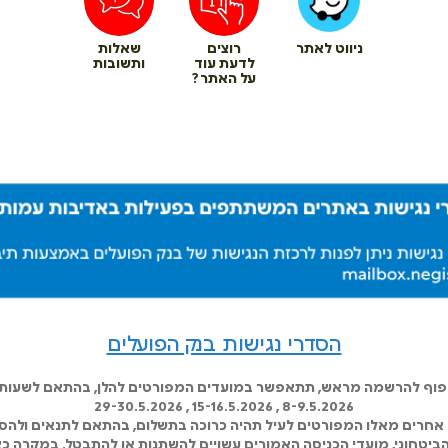
ניווט לאתר
רוצים
שאלות
לדעת עוד
ותשובות
על האתר?
הסדרי נגישות בנק הפועלים
כפוף להרשמה מראש, תתאפשר במועדים המפורטים להלן, בהתאם לשעות ה
8-9.5.2026 , 15-16.5.2026 , 29-30.5.2026
אחרים מאלו המפורטים לעיל תהיה כרוכה בתשלום, בהתאם לתנאים ולהסד
 הביטחוני, מועדי הכניסה האמורים עשויים להשתנות או להתבטל. במקרה כא