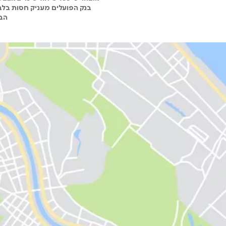
בנק הפועלים מעניק חסות בלבד
הבנ