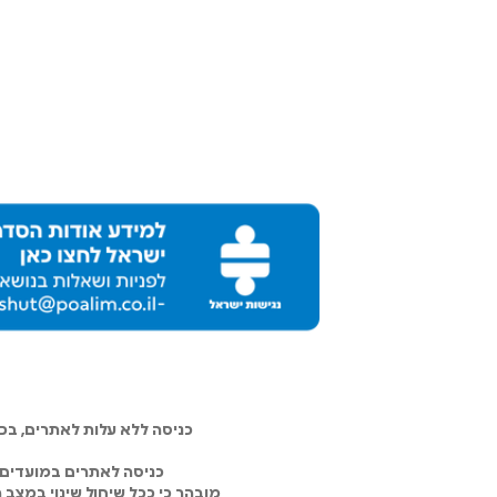
כניסה ללא עלות לאתרים, ב
כניסה לאתרים במועדים 
מובהר כי ככל שיחול שינוי במצב