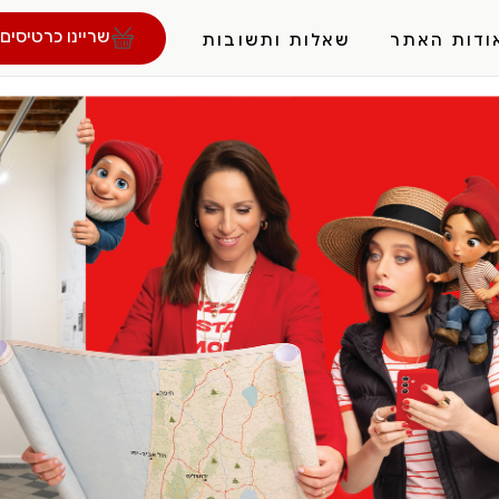
שריינו כרטיסים 
ודות האתר
שאלות ותשובות