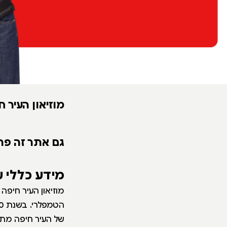
מוזיאון העיר ח
גם אתר זה פת
מידע כללי 
מוזיאון העיר חיפ
של העיר חיפה מתק