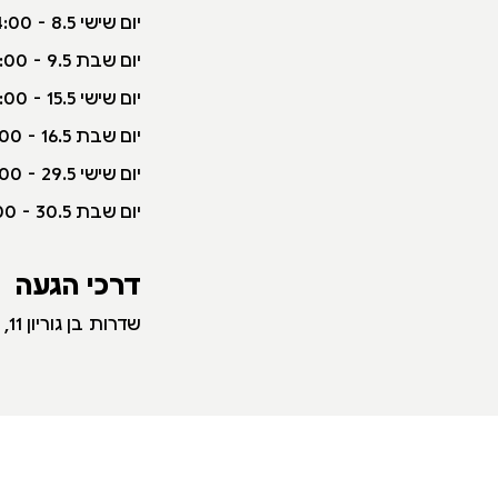
י
ום שישי 8.5 - 10:00-14:00
יום שבת 9.5 - 10:00-16:00
יום שישי 15.5 - 10:00-14:00
יום שבת 16.5 - 10:00-16:00
יום שישי 29.5 - 10:00-14:00
יום שבת 30.5 - 10:00-16:00
דרכי הגעה
שדרות בן גוריון 11, חיפה