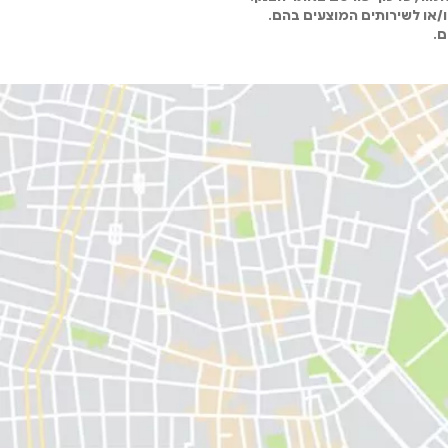
ו/או לשירותים המוצעים בהם.
ם.