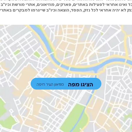
 ואינו אחראי לפעילות באתרים, פארקים, מוזיאונים, אתרי מורשת וכיו"ב 
ק לא יהיה אחראי לכל נזק, הפסד, הוצאה וכיו"ב שייגרמו למבקרים באתרי
הציגו מפה
מוזיאון העיר חיפה