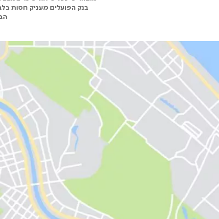
בנק הפועלים מעניק חסות בלבד
הבנ