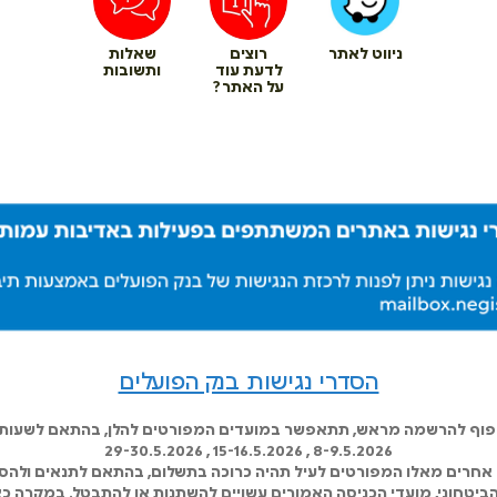
ניווט לאתר
רוצים
שאלות
לדעת עוד
ותשובות
על האתר?
הסדרי נגישות בנק הפועלים
כפוף להרשמה מראש, תתאפשר במועדים המפורטים להלן, בהתאם לשעות ה
8-9.5.2026 , 15-16.5.2026 , 29-30.5.2026
אחרים מאלו המפורטים לעיל תהיה כרוכה בתשלום, בהתאם לתנאים ולהסד
 הביטחוני, מועדי הכניסה האמורים עשויים להשתנות או להתבטל. במקרה כא