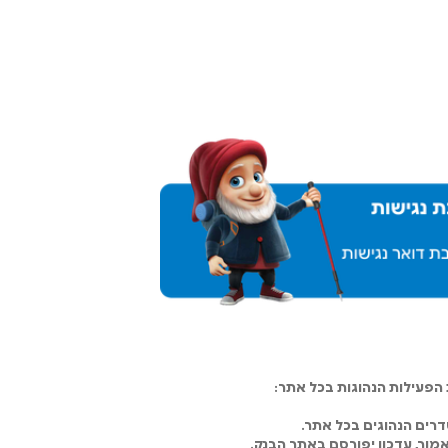
פעילות הנהוגות בכל אתר:
רים הנהוגים בכל אתר.
מור, עדכון יפורסם באתר הבנק.