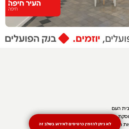
בית העם
כות העוסקת בהיסטוריה
ות העוסקות
לא ניתן להזמין כרטיסים לאירוע בשלב זה