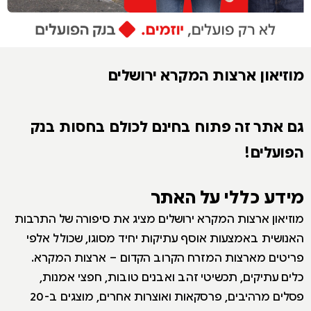
מוזיאון ארצות המקרא ירושלים
גם אתר זה פתוח בחינם לכולם בחסות בנק
הפועלים!
מידע כללי על האתר
מוזיאון ארצות המקרא ירושלים מציג את סיפורה של התרבות
האנושית באמצעות אוסף עתיקות יחיד מסוגו, שכולל אלפי
פריטים מארצות המזרח הקרוב הקדום – ארצות המקרא.
כלים עתיקים, תכשיטי זהב ואבנים טובות, חפצי אמנות,
פסלים מרהיבים, פרסקאות ואוצרות אחרים, מוצגים ב-20