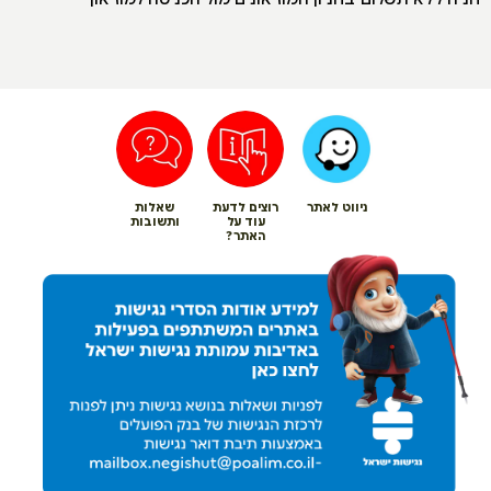
ניווט לאתר
רוצים לדעת
שאלות
עוד על
ותשובות
האתר?