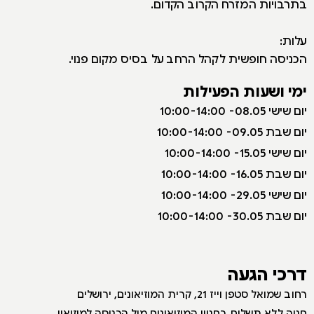
בתרבויות המזרח הקרוב הקדום.
עלות:
הכניסה חופשית לקהל הרחב על בסיס מקום פנוי.
ימי ושעות הפעילות
י
ום שישי 08.05- 10:00-14:00
יום שבת 09.05- 10:00-14:00
יום שישי 15.05- 10:00-14:00
יום שבת 16.05- 10:00-14:00
יום שישי 29.05- 10:00-14:00
יום שבת 30.05- 10:00-14:00
דרכי הגעה
רחוב שמואל סטפן וייז 21, קרית המוזיאונים, ירושלים
חניה ללא תשלום בחניון המוזיאונים מול הכניסה למוזיאון