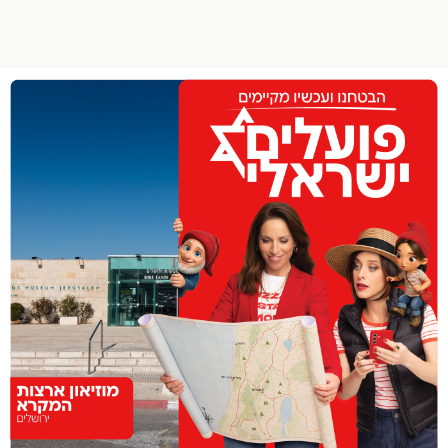
הפרופיל שלי
התנתק