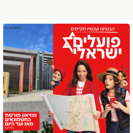
הפרופיל שלי
התנתק