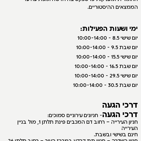
הממצאים ההיסטוריים.
ימי ושעות הפעילות:
יום שישי 8.5 - 10:00-14:00
יום שבת 9.5 - 10:00-14:00
יום שישי 15.5 - 10:00-14:00
יום שבת 16.5 - 10:00-14:00
יום שישי 29.5 - 10:00-14:00
יום שבת 30.5 - 10:00-14:00
דרכי הגעה
דרכי הגעה
- חניונים עירוניים סמוכים:
חניון העירייה – רחוב דם המכבים פינת תלתן 1, מול בניין
העירייה
חינם בשישי ובשבת.
חניון השדרה – חניון תת קרקע במרכז העיר – רחוב תלתן 26