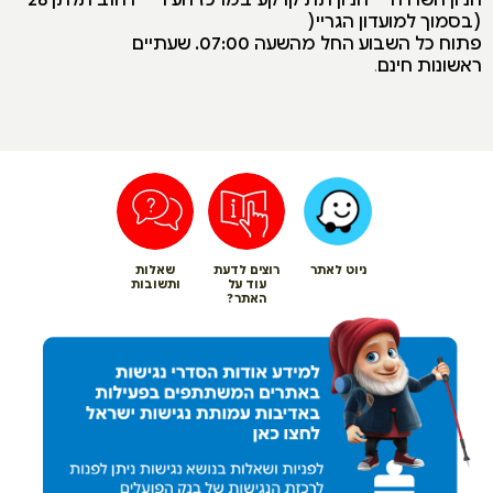
(בסמוך למועדון הגריי(
פתוח כל השבוע החל מהשעה 07:00. שעתיים
ראשונות חינם
.
ניוט לאתר
רוצים לדעת
שאלות
עוד על
ותשובות
האתר?