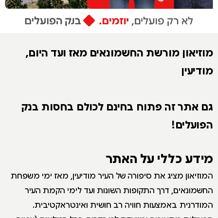
מוזיאון מורשת החשמונאים מאז ועד היום,
מודיעין
גם אתר זה פתוח בחינם לכולם בחסות בנק
הפועלים!
מידע כללי על האתר
המוזיאון מציג את סיפורה של העיר מודיעין, מאז ימי משפחת
החשמונאים, דרך התקופות השונות ועד לימי הקמת העיר
המודרנית באמצעות חוויה רב חושית ואינטראקטיבית.