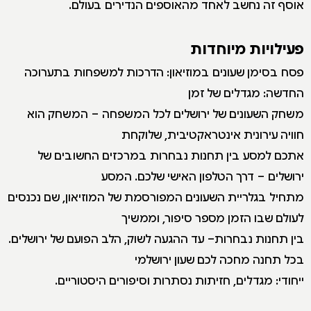
אוסף זה נחשב לאחד מהאוספים הנדירים בעולם.
פעילויות מיוחדות
פסח בסימן שעונים במוזיאון: הדרכות למשפחות בתערוכה
החדשה: מגדלים של זמן
משחק השעונים של ירושלים לכל המשפחה – המשחק הוא
חוויה עירונית אינטראקטיבית, שלוקחת
אתכם למסע בין תחנות נבחרות במרכזים החשובים של
ירושלים – דרך הטלפון האישי שלכם. המסע
מתחיל בגלריית השעונים המפורסמת של המוזיאון, שם נכנסים
לעולם שבו הזמן מספר סיפור, וממשיך
בין תחנות נבחרות– עד ההגעה לשוק, הלב הפועם של ירושלים.
בכל תחנה מחכה לכם שעון ירושלמי
ייחודי: מגדלים, חזיתות נסתרות וסיפורים היסטוריים.