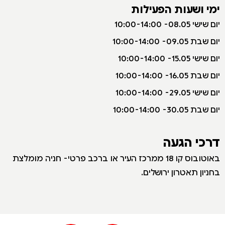
ימי ושעות הפעילות
י
ום שישי 08.05- 10:00-14:00
יום שבת 09.05- 10:00-14:00
יום שישי 15.05- 10:00-14:00
יום שבת 16.05- 10:00-14:00
יום שישי 29.05- 10:00-14:00
יום שבת 30.05- 10:00-14:00
דרכי הגעה
באוטובוס קו 18 ממרכז העיר או ברכב פרטי- חניה מומלצת
בחניון תאטרון ירושלים.