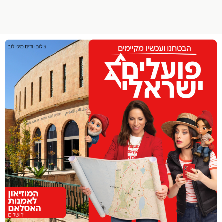
הפרופיל שלי
התנתק