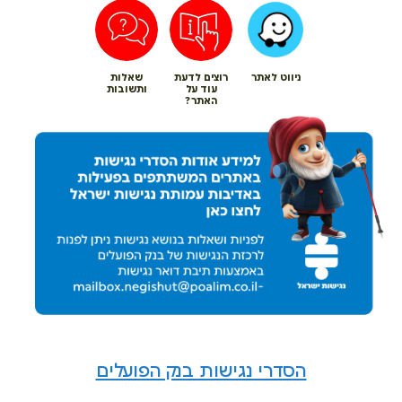
ניווט לאתר
רוצים לדעת
שאלות
עוד על
ותשובות
האתר?
הסדרי נגישות בנק הפועלים