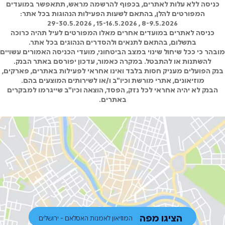
כניסה ללא עלות לאתרים, בכפוף להרשמה מראש, תתאפשר במועדים
המפורטים להלן, בהתאם לשעות הפעילות הנהוגות בכל אתר:
8-9.5.2026 , 15-16.5.2026 , 29-30.5.2026
כניסה לאתרים במועדים אחרים מאלו המפורטים לעיל תהיה כרוכה
בתשלום, בהתאם לתנאים ולהסדרים הנהוגים בכל אתר.
מובהר כי ככל שיחול שינוי במצב הביטחוני, מועדי הכניסה האמורים עשויים
להשתנות או להתבטל. במקרה כאמור, עדכון יפורסם באתר הבנק.
בנק הפועלים מעניק חסות בלבד ואינו אחראי לפעילות באתרים, פארקים,
מוזיאונים, אתרי מורשת וכיו"ב ו/או לשירותים המוצעים בהם.
הבנק לא יהיה אחראי לכל נזק, הפסד, הוצאה וכיו"ב שייגרמו למבקרים
באתרים.
הציגו מפה
המוזיאון לאמנות האסלאם - ירושלים