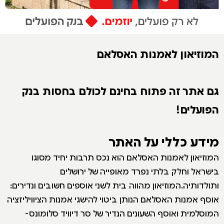
המוזיאון לאמנות האסלאם
גם אתר זה פתוח בחינם לכולם בחסות בנק
הפועלים!
מידע כללי על האתר
המוזיאון לאמנות האסלאם הוא נכס תרבות יחיד מסוגו
בישראל וחלק בלתי נפרד מאופייה של ירושלים
ותולדותיה.המוזיאון מהווה בית לשני אוספים חשובים ונדירים:
אוסף אמנות האסלאם הנותן ביטוי להישגי אמנות הציוויליזציה
המוסלמית ואוסף השעונים הנדיר של סר דיוויד סלומונס-