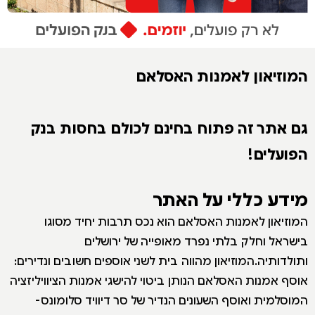
המוזיאון לאמנות האסלאם
גם אתר זה פתוח בחינם לכולם בחסות בנק
הפועלים!
מידע כללי על האתר
המוזיאון לאמנות האסלאם הוא נכס תרבות יחיד מסוגו
בישראל וחלק בלתי נפרד מאופייה של ירושלים
ותולדותיה.המוזיאון מהווה בית לשני אוספים חשובים ונדירים:
אוסף אמנות האסלאם הנותן ביטוי להישגי אמנות הציוויליזציה
המוסלמית ואוסף השעונים הנדיר של סר דיוויד סלומונס-