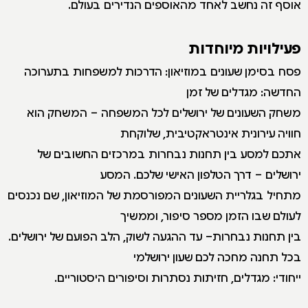
אוסף זה נחשב לאחד מהאוספים הנדירים בעולם.
פעילויות מיוחדות
פסח בסימן שעונים במוזיאון: הדרכות למשפחות בתערוכה
החדשה: מגדלים של זמן
משחק השעונים של ירושלים לכל המשפחה – המשחק הוא
חוויה עירונית אינטראקטיבית, שלוקחת
אתכם למסע בין תחנות נבחרות במרכזים החשובים של
ירושלים – דרך הטלפון האישי שלכם. המסע
מתחיל בגלריית השעונים המפורסמת של המוזיאון, שם נכנסים
לעולם שבו הזמן מספר סיפור, וממשיך
בין תחנות נבחרות– עד ההגעה לשוק, הלב הפועם של ירושלים.
בכל תחנה מחכה לכם שעון ירושלמי
ייחודי: מגדלים, חזיתות נסתרות וסיפורים היסטוריים.