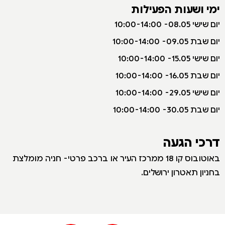
ימי ושעות הפעילות
י
ום שישי 08.05- 10:00-14:00
יום שבת 09.05- 10:00-14:00
יום שישי 15.05- 10:00-14:00
יום שבת 16.05- 10:00-14:00
יום שישי 29.05- 10:00-14:00
יום שבת 30.05- 10:00-14:00
דרכי הגעה
באוטובוס קו 18 ממרכז העיר או ברכב פרטי- חניה מומלצת
בחניון תאטרון ירושלים.