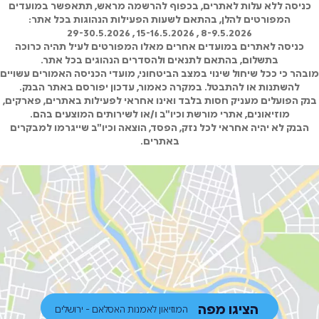
כניסה ללא עלות לאתרים, בכפוף להרשמה מראש, תתאפשר במועדים
המפורטים להלן, בהתאם לשעות הפעילות הנהוגות בכל אתר:
8-9.5.2026 , 15-16.5.2026 , 29-30.5.2026
כניסה לאתרים במועדים אחרים מאלו המפורטים לעיל תהיה כרוכה
בתשלום, בהתאם לתנאים ולהסדרים הנהוגים בכל אתר.
מובהר כי ככל שיחול שינוי במצב הביטחוני, מועדי הכניסה האמורים עשויים
להשתנות או להתבטל. במקרה כאמור, עדכון יפורסם באתר הבנק.
בנק הפועלים מעניק חסות בלבד ואינו אחראי לפעילות באתרים, פארקים,
מוזיאונים, אתרי מורשת וכיו"ב ו/או לשירותים המוצעים בהם.
הבנק לא יהיה אחראי לכל נזק, הפסד, הוצאה וכיו"ב שייגרמו למבקרים
באתרים.
הציגו מפה
המוזיאון לאמנות האסלאם - ירושלים