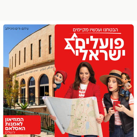
הפרופיל שלי
התנתק