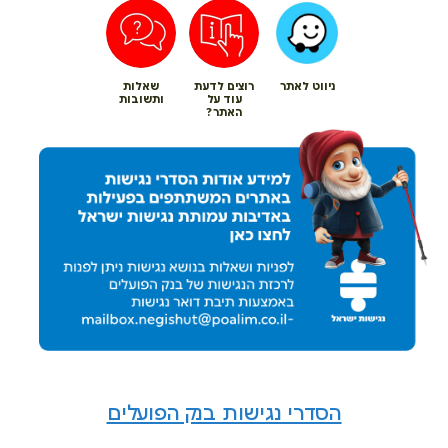
ניווט לאתר
רוצים לדעת
שאלות
עוד על
ותשובות
האתר?
הסדרי נגישות בנק הפועלים