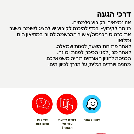
דרכי הגעה
אנו נמצאים בקיבוץ פלמחים.
כניסה לקיבוץ- בכדי להיכנס לקיבוץ יש להציג לשומר בשער
את כרטיס הכניסה/אישור ההרשמה לסיור במוזיאון הים
ומלואו.
לאחר פתיחת השער, לפנות שמאלה.
לאחר מכן, לפני הכיכר, לפנות ימינה.
הכניסה לחניון האורחים תהיה משמאלכם.
מחנים ויורדים רגלית, על הדרך לכיוון הים.
ניווט לאתר
רוצים לדעת
שאלות
עוד על
ותשובות
האתר?