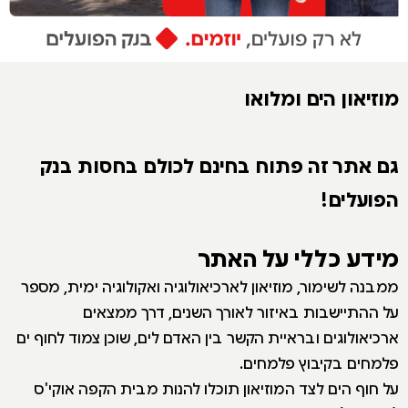
מוזיאון הים ומלואו
גם אתר זה פתוח בחינם לכולם בחסות בנק
הפועלים!
מידע כללי על האתר
מ
מבנה לשימור, מוזיאון לארכיאולוגיה ואקולוגיה ימית, מספר
על ההתיישבות באיזור לאורך השנים, דרך ממצאים
ארכיאולוגים ובראיית הקשר בין האדם לים, שוכן צמוד לחוף ים
פלמחים בקיבוץ פלמחים.
על חוף הים לצד המוזיאון תוכלו להנות מבית הקפה אוקי'ס