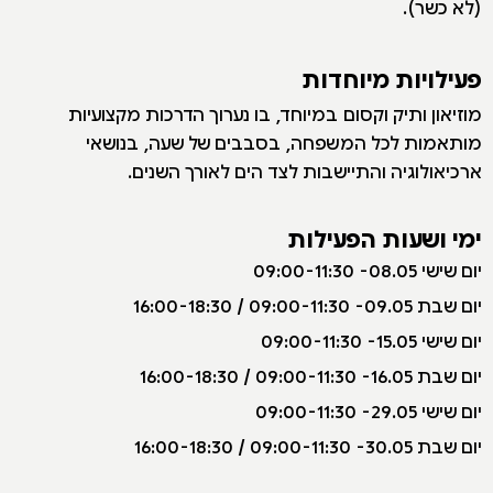
(לא כשר).
פעילויות מיוחדות
מוזיאון ותיק וקסום במיוחד, בו נערוך הדרכות מקצועיות
מותאמות לכל המשפחה, בסבבים של שעה, בנושאי
ארכיאולוגיה והתיישבות לצד הים לאורך השנים.
ימי ושעות הפעילות
י
ום שישי 08.05- 09:00-11:30
יום שבת 09.05- 09:00-11:30 / 16:00-18:30
יום שישי 15.05- 09:00-11:30
יום שבת 16.05- 09:00-11:30 / 16:00-18:30
יום שישי 29.05- 09:00-11:30
יום שבת 30.05- 09:00-11:30 / 16:00-18:30