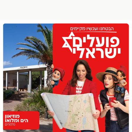
הפרופיל שלי
התנתק