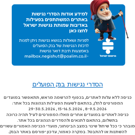
הסדרי נגישות בנק הפועלים
כניסה ללא עלות לאתרים, בכפוף להרשמה מראש, תתאפשר במועדים
המפורטים להלן, בהתאם לשעות הפעילות הנהוגות בכל אתר:
8-9.5.2026 , 15-16.5.2026 , 29-30.5.2026
כניסה לאתרים במועדים אחרים מאלו המפורטים לעיל תהיה כרוכה
בתשלום, בהתאם לתנאים ולהסדרים הנהוגים בכל אתר.
מובהר כי ככל שיחול שינוי במצב הביטחוני, מועדי הכניסה האמורים עשויים
להשתנות או להתבטל. במקרה כאמור, עדכון יפורסם באתר הבנק.