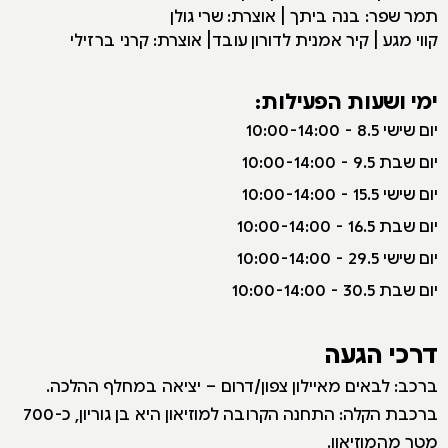
תמר שפר: בנה ביתך | אוצרת: שרי גולן
קווי מגע | קיר אמנית לדורון עובד| אוצרת: קרני ברזילי
ימי ושעות הפעילות:
י
ום שישי 8.5 - 10:00-14:00
יום שבת 9.5 - 10:00-14:00
יום שישי 15.5 - 10:00-14:00
יום שבת 16.5 - 10:00-14:00
יום שישי 29.5 - 10:00-14:00
יום שבת 30.5 - 10:00-14:00
דרכי הגעה
ברכב: לבאים מאיילון צפון/דרום – יציאה במחלף ההלכה.
ברכבת הקלה: התחנה הקרובה למוזיאון היא בן גוריון, כ-700
מטר מהמוזיאון.