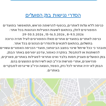
הסדרי נגישות בנק הפועלים
כניסה ללא עלות לאתרים, בכפוף להרשמה מראש, תתאפשר במועדים
המפורטים להלן, בהתאם לשעות הפעילות הנהוגות בכל אתר:
8-9.5.2026 , 15-16.5.2026 , 29-30.5.2026
כניסה לאתרים במועדים אחרים מאלו המפורטים לעיל תהיה כרוכה
בתשלום, בהתאם לתנאים ולהסדרים הנהוגים בכל אתר.
מובהר כי ככל שיחול שינוי במצב הביטחוני, מועדי הכניסה האמורים עשויים
להשתנות או להתבטל. במקרה כאמור, עדכון יפורסם באתר הבנק.
בנק הפועלים מעניק חסות בלבד ואינו אחראי לפעילות באתרים, פארקים,
מוזיאונים, אתרי מורשת וכיו"ב ו/או לשירותים המוצעים בהם.
הבנק לא יהיה אחראי לכל נזק, הפסד, הוצאה וכיו"ב שייגרמו למבקרים
באתרים.