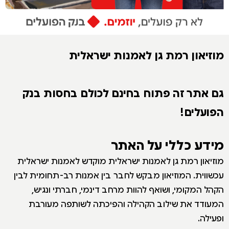
מוזיאון רמת גן לאמנות ישראלית
גם אתר זה פתוח בחינם לכולם בחסות בנק
הפועלים!
מידע כללי על האתר
מוזיאון רמת גן לאמנות ישראלית מוקדש לאמנות ישראלית
עכשווית. המוזיאון מבקש לחבר בין אמנות רב-תחומית לבין
הקהל המקומי, ושואף להוות מרחב דינמי, חברתי ונגיש,
המעודד את שילוב הקהילה והפיכתה לשותפה מעורבת
ופעילה.