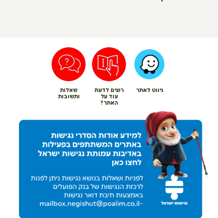
ניווט לאתר
רוצים לדעת
שאלות
עוד על
ותשובות
האתר?