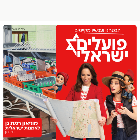
הפרופיל שלי
התנתק